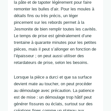
la pâte et de tapoter légèrement pour faire
remonter les bulles d’air. Pour les moules à
détails fins ou très précis, un léger
pincement sur les rebords permet à la
Jesmonite de bien remplir toutes les cavités.
Le temps de prise est généralement d’une
trentaine à quarante minutes pour les petites
pièces, mais il peut s’allonger en fonction de
l’épaisseur ; on peut aussi utiliser des
retardateurs de prise, selon les besoins.
Lorsque la pièce a durci et que sa surface
devient mate au toucher, on peut procéder
au démoulage avec précaution. La patience
est de mise : un démoulage trop hâtif peut
générer fissures ou éclats, surtout sur des
créations fines comme un plateau aux