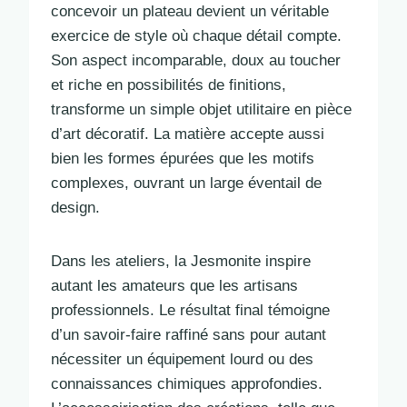
concevoir un plateau devient un véritable
exercice de style où chaque détail compte.
Son aspect incomparable, doux au toucher
et riche en possibilités de finitions,
transforme un simple objet utilitaire en pièce
d’art décoratif. La matière accepte aussi
bien les formes épurées que les motifs
complexes, ouvrant un large éventail de
design.
Dans les ateliers, la Jesmonite inspire
autant les amateurs que les artisans
professionnels. Le résultat final témoigne
d’un savoir-faire raffiné sans pour autant
nécessiter un équipement lourd ou des
connaissances chimiques approfondies.