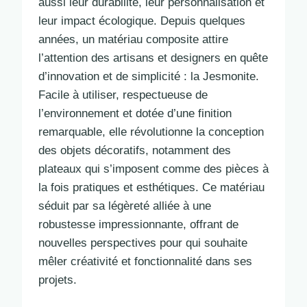
aussi leur durabilité, leur personnalisation et
leur impact écologique. Depuis quelques
années, un matériau composite attire
l’attention des artisans et designers en quête
d’innovation et de simplicité : la Jesmonite.
Facile à utiliser, respectueuse de
l’environnement et dotée d’une finition
remarquable, elle révolutionne la conception
des objets décoratifs, notamment des
plateaux qui s’imposent comme des pièces à
la fois pratiques et esthétiques. Ce matériau
séduit par sa légèreté alliée à une
robustesse impressionnante, offrant de
nouvelles perspectives pour qui souhaite
mêler créativité et fonctionnalité dans ses
projets.