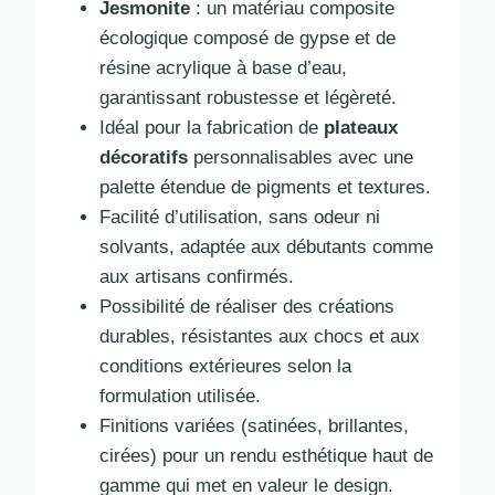
Jesmonite
: un matériau composite
écologique composé de gypse et de
résine acrylique à base d’eau,
garantissant robustesse et légèreté.
Idéal pour la fabrication de
plateaux
décoratifs
personnalisables avec une
palette étendue de pigments et textures.
Facilité d’utilisation, sans odeur ni
solvants, adaptée aux débutants comme
aux artisans confirmés.
Possibilité de réaliser des créations
durables, résistantes aux chocs et aux
conditions extérieures selon la
formulation utilisée.
Finitions variées (satinées, brillantes,
cirées) pour un rendu esthétique haut de
gamme qui met en valeur le design.