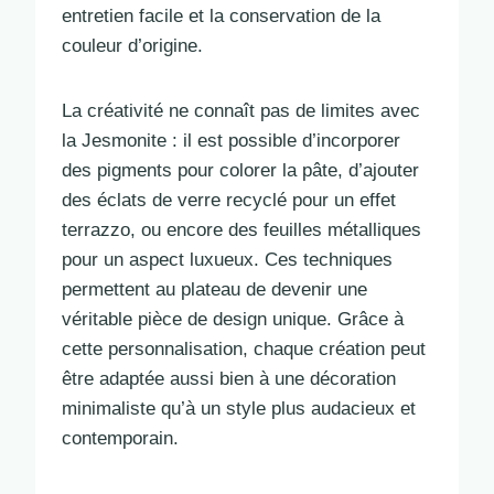
entretien facile et la conservation de la
couleur d’origine.
La créativité ne connaît pas de limites avec
la Jesmonite : il est possible d’incorporer
des pigments pour colorer la pâte, d’ajouter
des éclats de verre recyclé pour un effet
terrazzo, ou encore des feuilles métalliques
pour un aspect luxueux. Ces techniques
permettent au plateau de devenir une
véritable pièce de design unique. Grâce à
cette personnalisation, chaque création peut
être adaptée aussi bien à une décoration
minimaliste qu’à un style plus audacieux et
contemporain.