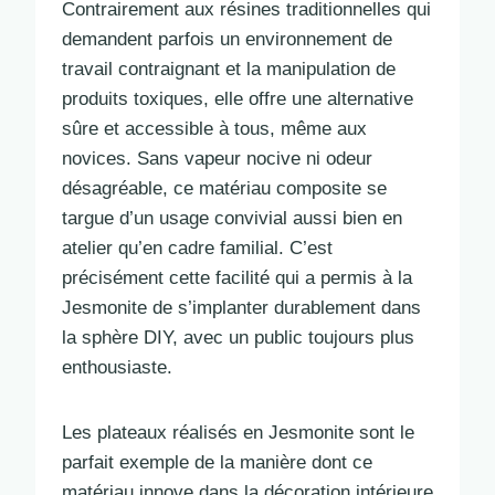
Contrairement aux résines traditionnelles qui
demandent parfois un environnement de
travail contraignant et la manipulation de
produits toxiques, elle offre une alternative
sûre et accessible à tous, même aux
novices. Sans vapeur nocive ni odeur
désagréable, ce matériau composite se
targue d’un usage convivial aussi bien en
atelier qu’en cadre familial. C’est
précisément cette facilité qui a permis à la
Jesmonite de s’implanter durablement dans
la sphère DIY, avec un public toujours plus
enthousiaste.
Les plateaux réalisés en Jesmonite sont le
parfait exemple de la manière dont ce
matériau innove dans la décoration intérieure