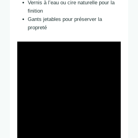
Vernis à l’eau ou cire naturelle pour la
finition
Gants jetables pour préserver la
propreté