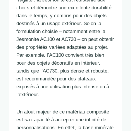
chocs et démontre une excellente durabilité
dans le temps, y compris pour des objets
destinés à un usage extérieur. Selon la
formulation choisie – notamment entre la
Jesmonite AC100 et AC730 – on peut obtenir
des propriétés variées adaptées au projet.
Par exemple, l’AC100 convient très bien
pour des objets décoratifs en intérieur,
tandis que l’AC730, plus dense et robuste,
est recommandée pour des plateaux
exposés à une utilisation plus intense ou à
l’extérieur.
Un atout majeur de ce matériau composite
est sa capacité à accepter une infinité de
personnalisations. En effet, la base minérale