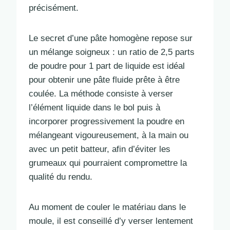
précisément.
Le secret d’une pâte homogène repose sur
un mélange soigneux : un ratio de 2,5 parts
de poudre pour 1 part de liquide est idéal
pour obtenir une pâte fluide prête à être
coulée. La méthode consiste à verser
l’élément liquide dans le bol puis à
incorporer progressivement la poudre en
mélangeant vigoureusement, à la main ou
avec un petit batteur, afin d’éviter les
grumeaux qui pourraient compromettre la
qualité du rendu.
Au moment de couler le matériau dans le
moule, il est conseillé d’y verser lentement