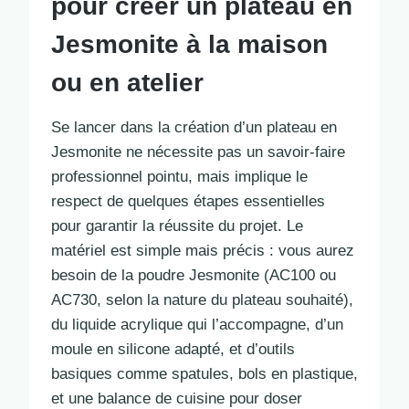
pour créer un plateau en
Jesmonite à la maison
ou en atelier
Se lancer dans la création d’un plateau en
Jesmonite ne nécessite pas un savoir-faire
professionnel pointu, mais implique le
respect de quelques étapes essentielles
pour garantir la réussite du projet. Le
matériel est simple mais précis : vous aurez
besoin de la poudre Jesmonite (AC100 ou
AC730, selon la nature du plateau souhaité),
du liquide acrylique qui l’accompagne, d’un
moule en silicone adapté, et d’outils
basiques comme spatules, bols en plastique,
et une balance de cuisine pour doser