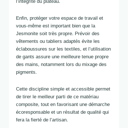
l’intégrité du plateau.
Enfin, protéger votre espace de travail et
vous-même est important bien que la
Jesmonite soit très propre. Prévoir des
vêtements ou tabliers adaptés évite les
éclaboussures sur les textiles, et l’utilisation
de gants assure une meilleure tenue propre
des mains, notamment lors du mixage des
pigments.
Cette discipline simple et accessible permet
de tirer le meilleur parti de ce matériau
composite, tout en favorisant une démarche
écoresponsable et un résultat de qualité qui
fera la fierté de l’artisan.