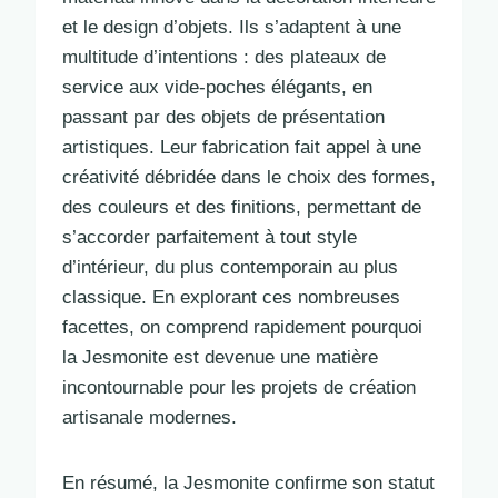
et le design d’objets. Ils s’adaptent à une
multitude d’intentions : des plateaux de
service aux vide-poches élégants, en
passant par des objets de présentation
artistiques. Leur fabrication fait appel à une
créativité débridée dans le choix des formes,
des couleurs et des finitions, permettant de
s’accorder parfaitement à tout style
d’intérieur, du plus contemporain au plus
classique. En explorant ces nombreuses
facettes, on comprend rapidement pourquoi
la Jesmonite est devenue une matière
incontournable pour les projets de création
artisanale modernes.
En résumé, la Jesmonite confirme son statut