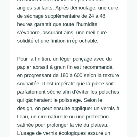
angles saillants. Après démoulage, une cure
de séchage supplémentaire de 24 à 48
heures garantit que toute l’humidité
s’évapore, assurant ainsi une meilleure
solidité et une finition irréprochable.
Pour la finition, un léger ponçage avec du
papier abrasif à grain fin est recommandé,
en progressant de 180 à 600 selon la texture
souhaitée. Il est impératif que la pièce soit
parfaitement sèche afin d’éviter les peluches
qui gâcheraient le polissage. Selon le
design, on peut ensuite appliquer un vernis à
l’eau, un cire naturelle ou une protection
satinée pour prolonger la vie du plateau.
L’usage de vernis écologiques assure un