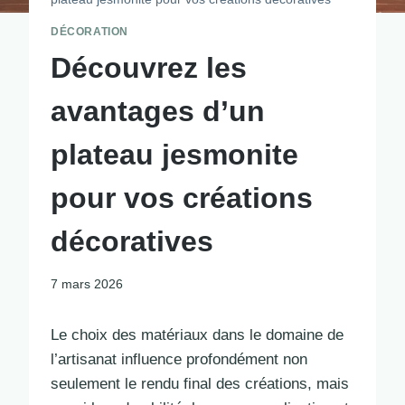
DÉCORATION
Découvrez les
avantages d’un
plateau jesmonite
pour vos créations
décoratives
7 mars 2026
Le choix des matériaux dans le domaine de
l’artisanat influence profondément non
seulement le rendu final des créations, mais