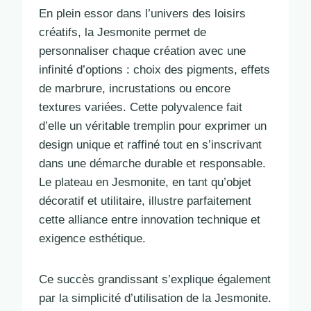
En plein essor dans l’univers des loisirs
créatifs, la Jesmonite permet de
personnaliser chaque création avec une
infinité d’options : choix des pigments, effets
de marbrure, incrustations ou encore
textures variées. Cette polyvalence fait
d’elle un véritable tremplin pour exprimer un
design unique et raffiné tout en s’inscrivant
dans une démarche durable et responsable.
Le plateau en Jesmonite, en tant qu’objet
décoratif et utilitaire, illustre parfaitement
cette alliance entre innovation technique et
exigence esthétique.
Ce succès grandissant s’explique également
par la simplicité d’utilisation de la Jesmonite.