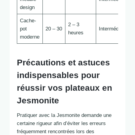
design
Cache-
2 – 3
pot
20 – 30
Intermédiaire
heures
moderne
Précautions et astuces
indispensables pour
réussir vos plateaux en
Jesmonite
Pratiquer avec la Jesmonite demande une
certaine rigueur afin d’éviter les erreurs
fréquemment rencontrées lors des