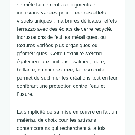
se mêle facilement aux pigments et
inclusions variées pour créer des effets
visuels uniques : marbrures délicates, effets
terrazzo avec des éclats de verre recyclé,
incrustations de feuilles métalliques, ou
textures variées plus organiques ou
géométriques. Cette flexibilité s’étend
également aux finitions : satinée, mate,
brillante, ou encore cirée, la Jesmonite
permet de sublimer les créations tout en leur
conférant une protection contre l’eau et
l’usure.
La simplicité de sa mise en œuvre en fait un
matériau de choix pour les artisans
contemporains qui recherchent à la fois