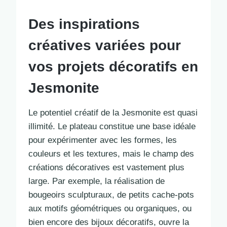
Des inspirations
créatives variées pour
vos projets décoratifs en
Jesmonite
Le potentiel créatif de la Jesmonite est quasi
illimité. Le plateau constitue une base idéale
pour expérimenter avec les formes, les
couleurs et les textures, mais le champ des
créations décoratives est vastement plus
large. Par exemple, la réalisation de
bougeoirs sculpturaux, de petits cache-pots
aux motifs géométriques ou organiques, ou
bien encore des bijoux décoratifs, ouvre la