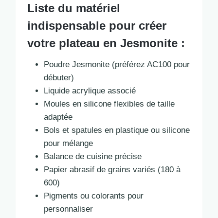
Liste du matériel
indispensable pour créer
votre plateau en Jesmonite :
Poudre Jesmonite (préférez AC100 pour
débuter)
Liquide acrylique associé
Moules en silicone flexibles de taille
adaptée
Bols et spatules en plastique ou silicone
pour mélange
Balance de cuisine précise
Papier abrasif de grains variés (180 à
600)
Pigments ou colorants pour
personnaliser