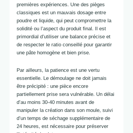
premières expériences. Une des pièges
classiques est un mauvais dosage entre
poudre et liquide, qui peut compromettre la
solidité ou l’aspect du produit final. Il est
primordial d’utiliser une balance précise et
de respecter le ratio conseillé pour garantir
une pâte homogène et bien prise.
Par ailleurs, la patience est une vertu
essentielle. Le démoulage ne doit jamais
être précipité : une pièce encore
partiellement prise sera vulnérable. Un délai
d’au moins 30-40 minutes avant de
manipuler la création dans son moule, suivi
d’un temps de séchage supplémentaire de
24 heures, est nécessaire pour préserver