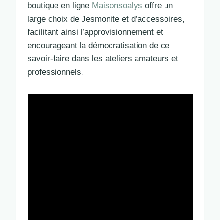
boutique en ligne
Maisonsoalys
offre un
large choix de Jesmonite et d’accessoires,
facilitant ainsi l’approvisionnement et
encourageant la démocratisation de ce
savoir-faire dans les ateliers amateurs et
professionnels.