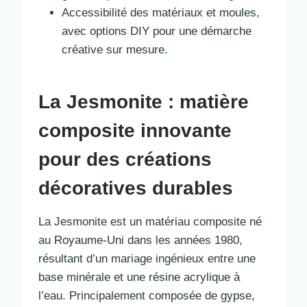
Accessibilité des matériaux et moules,
avec options DIY pour une démarche
créative sur mesure.
La Jesmonite : matière
composite innovante
pour des créations
décoratives durables
La Jesmonite est un matériau composite né
au Royaume-Uni dans les années 1980,
résultant d’un mariage ingénieux entre une
base minérale et une résine acrylique à
l’eau. Principalement composée de gypse,