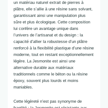
un matériau naturel extrait de pierres à
plâtre, elle s’allie à une résine sans solvant,
garantissant ainsi une manipulation plus
sûre et plus écologique. Cette composition
lui confère un avantage unique dans
l’univers de l’artisanat et du design : la
capacité d’allier la robustesse d’un plâtre
renforcé à la flexibilité plastique d’une résine
moderne, tout en restant exceptionnellement
légère. La Jesmonite est ainsi une
alternative durable aux matériaux
traditionnels comme le béton ou la résine
époxy, souvent plus lourds et moins
maniables.
Cette légèreté n’est pas synonyme de
fragilité : la Jesmonite est résistante aux