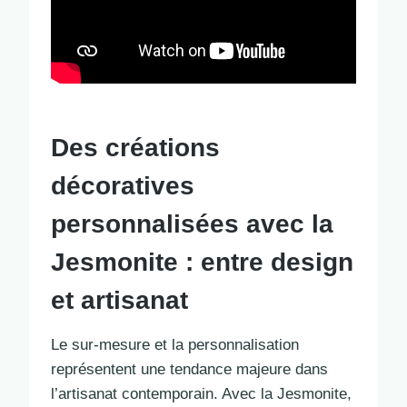
Des créations
décoratives
personnalisées avec la
Jesmonite : entre design
et artisanat
Le sur-mesure et la personnalisation
représentent une tendance majeure dans
l’artisanat contemporain. Avec la Jesmonite,