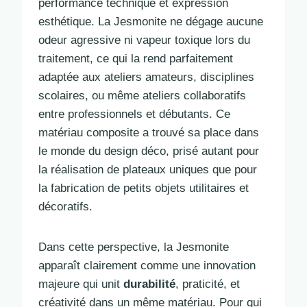
performance technique et expression
esthétique. La Jesmonite ne dégage aucune
odeur agressive ni vapeur toxique lors du
traitement, ce qui la rend parfaitement
adaptée aux ateliers amateurs, disciplines
scolaires, ou même ateliers collaboratifs
entre professionnels et débutants. Ce
matériau composite a trouvé sa place dans
le monde du design déco, prisé autant pour
la réalisation de plateaux uniques que pour
la fabrication de petits objets utilitaires et
décoratifs.
Dans cette perspective, la Jesmonite
apparaît clairement comme une innovation
majeure qui unit
durabilité
, praticité, et
créativité dans un même matériau. Pour qui