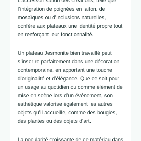
L’accessoirisation des créations, telle que
l’intégration de poignées en laiton, de
mosaïques ou d’inclusions naturelles,
confère aux plateaux une identité propre tout
en renforçant leur fonctionnalité.
Un plateau Jesmonite bien travaillé peut
s’inscrire parfaitement dans une décoration
contemporaine, en apportant une touche
d’originalité et d’élégance. Que ce soit pour
un usage au quotidien ou comme élément de
mise en scène lors d’un événement, son
esthétique valorise également les autres
objets qu’il accueille, comme des bougies,
des plantes ou des objets d’art.
La popularité croissante de ce matériau dans