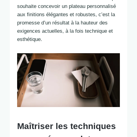
souhaite concevoir un plateau personnalisé
aux finitions élégantes et robustes, c’est la
promesse d’un résultat à la hauteur des
exigences actuelles, à la fois technique et
esthétique.
Maîtriser les techniques