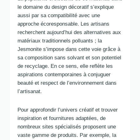
le domaine du design décoratif s’explique
aussi par sa compatibilité avec une
approche écoresponsable. Les artisans
recherchent aujourd’hui des alternatives aux
matériaux traditionnels polluants ; la
Jesmonite s’impose dans cette voie grâce à
sa composition sans solvant et son potentiel
de recyclage. En ce sens, elle reflète les
aspirations contemporaines à conjuguer
beauté et respect de l’environnement dans
l’artisanat.
Pour approfondir l’univers créatif et trouver
inspiration et fournitures adaptées, de
nombreux sites spécialisés proposent une
vaste gamme de produits. Par exemple, la