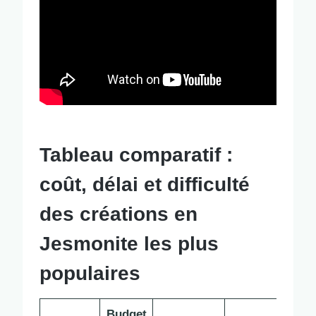
Tableau comparatif :
coût, délai et difficulté
des créations en
Jesmonite les plus
populaires
Budget