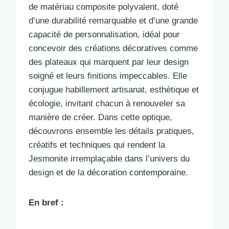
de matériau composite polyvalent, doté
d’une durabilité remarquable et d’une grande
capacité de personnalisation, idéal pour
concevoir des créations décoratives comme
des plateaux qui marquent par leur design
soigné et leurs finitions impeccables. Elle
conjugue habillement artisanat, esthétique et
écologie, invitant chacun à renouveler sa
manière de créer. Dans cette optique,
découvrons ensemble les détails pratiques,
créatifs et techniques qui rendent la
Jesmonite irremplaçable dans l’univers du
design et de la décoration contemporaine.
En bref :