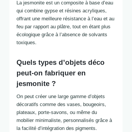
La jesmonite est un composite à base d’eau
qui combine gypse et résines acryliques,
offrant une meilleure résistance à l’eau et au
feu par rapport au plâtre, tout en étant plus
écologique grâce à l’absence de solvants
toxiques.
Quels types d’objets déco
peut-on fabriquer en
jesmonite ?
On peut créer une large gamme d’objets
décoratifs comme des vases, bougeoirs,
plateaux, porte-savons, ou même du
mobilier minimaliste, personnalisés grâce à
la facilité d’intégration des pigments.