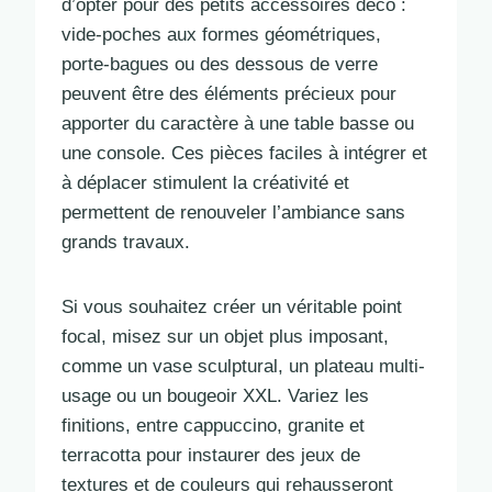
d’opter pour des petits accessoires déco :
vide-poches aux formes géométriques,
porte-bagues ou des dessous de verre
peuvent être des éléments précieux pour
apporter du caractère à une table basse ou
une console. Ces pièces faciles à intégrer et
à déplacer stimulent la créativité et
permettent de renouveler l’ambiance sans
grands travaux.
Si vous souhaitez créer un véritable point
focal, misez sur un objet plus imposant,
comme un vase sculptural, un plateau multi-
usage ou un bougeoir XXL. Variez les
finitions, entre cappuccino, granite et
terracotta pour instaurer des jeux de
textures et de couleurs qui rehausseront