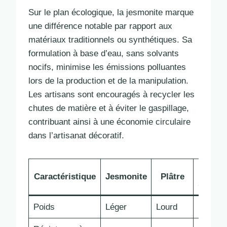
Sur le plan écologique, la jesmonite marque
une différence notable par rapport aux
matériaux traditionnels ou synthétiques. Sa
formulation à base d’eau, sans solvants
nocifs, minimise les émissions polluantes
lors de la production et de la manipulation.
Les artisans sont encouragés à recycler les
chutes de matière et à éviter le gaspillage,
contribuant ainsi à une économie circulaire
dans l’artisanat décoratif.
Rési
Caractéristique
Jesmonite
Plâtre
synthé
Poids
Léger
Lourd
Moyen