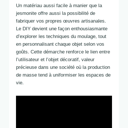
Un matériau aussi facile à manier que la
jesmonite offre aussi la possibilité de
fabriquer vos propres œuvres artisanales.
Le DIY devient une façon enthousiasmante
d’explorer les techniques du moulage, tout
en personnalisant chaque objet selon vos
goûts. Cette démarche renforce le lien entre
l’utilisateur et l’objet décoratif, valeur
précieuse dans une société où la production
de masse tend à uniformiser les espaces de
vie.