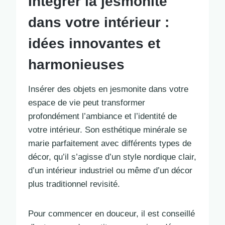
Intégrer la jesmonite
dans votre intérieur :
idées innovantes et
harmonieuses
Insérer des objets en jesmonite dans votre
espace de vie peut transformer
profondément l’ambiance et l’identité de
votre intérieur. Son esthétique minérale se
marie parfaitement avec différents types de
décor, qu’il s’agisse d’un style nordique clair,
d’un intérieur industriel ou même d’un décor
plus traditionnel revisité.
Pour commencer en douceur, il est conseillé