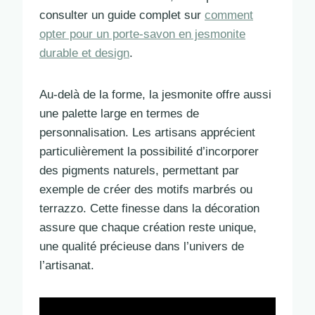
consulter un guide complet sur
comment
opter pour un porte-savon en jesmonite
durable et design
.
Au-delà de la forme, la jesmonite offre aussi
une palette large en termes de
personnalisation. Les artisans apprécient
particulièrement la possibilité d’incorporer
des pigments naturels, permettant par
exemple de créer des motifs marbrés ou
terrazzo. Cette finesse dans la décoration
assure que chaque création reste unique,
une qualité précieuse dans l’univers de
l’artisanat.