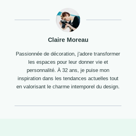
Claire Moreau
Passionnée de décoration, j'adore transformer
les espaces pour leur donner vie et
personnalité. À 32 ans, je puise mon
inspiration dans les tendances actuelles tout
en valorisant le charme intemporel du design.