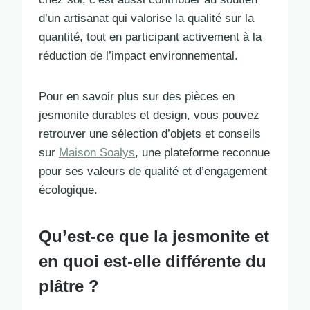
d’un artisanat qui valorise la qualité sur la
quantité, tout en participant activement à la
réduction de l’impact environnemental.
Pour en savoir plus sur des pièces en
jesmonite durables et design, vous pouvez
retrouver une sélection d’objets et conseils
sur
Maison Soalys
, une plateforme reconnue
pour ses valeurs de qualité et d’engagement
écologique.
Qu’est-ce que la jesmonite et
en quoi est-elle différente du
plâtre ?