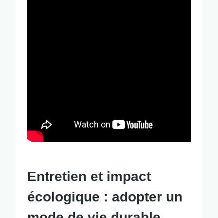
Entretien et impact
écologique : adopter un
mode de vie durable