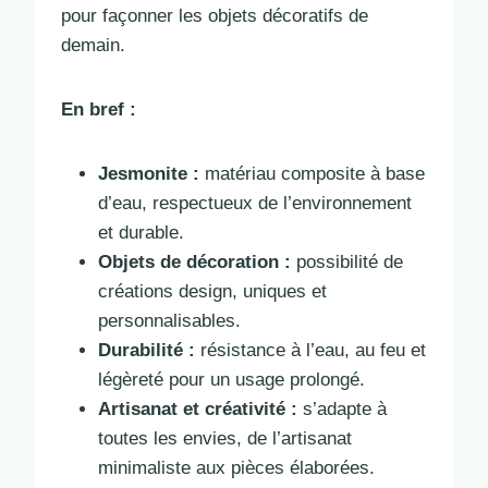
pour façonner les objets décoratifs de
demain.
En bref :
Jesmonite :
matériau composite à base
d’eau, respectueux de l’environnement
et durable.
Objets de décoration :
possibilité de
créations design, uniques et
personnalisables.
Durabilité :
résistance à l’eau, au feu et
légèreté pour un usage prolongé.
Artisanat et créativité :
s’adapte à
toutes les envies, de l’artisanat
minimaliste aux pièces élaborées.