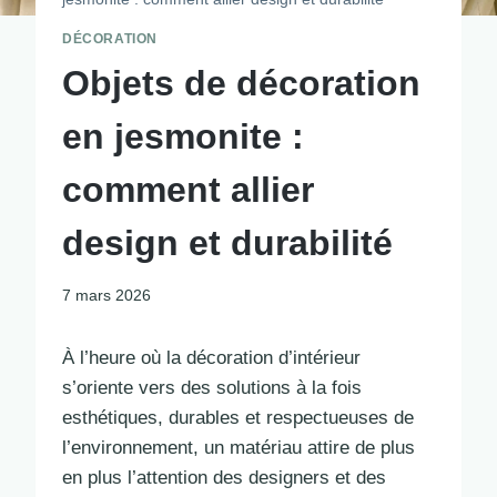
DÉCORATION
Objets de décoration
en jesmonite :
comment allier
design et durabilité
7 mars 2026
À l’heure où la décoration d’intérieur
s’oriente vers des solutions à la fois
esthétiques, durables et respectueuses de
l’environnement, un matériau attire de plus
en plus l’attention des designers et des