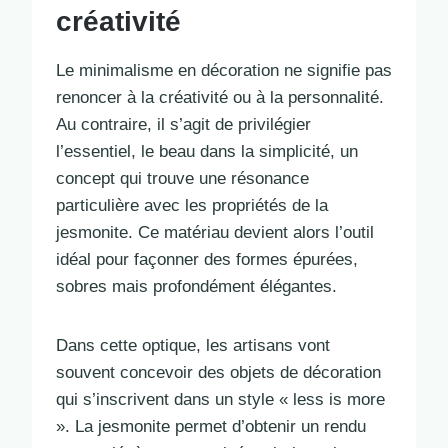
créativité
Le minimalisme en décoration ne signifie pas
renoncer à la créativité ou à la personnalité.
Au contraire, il s’agit de privilégier
l’essentiel, le beau dans la simplicité, un
concept qui trouve une résonance
particulière avec les propriétés de la
jesmonite. Ce matériau devient alors l’outil
idéal pour façonner des formes épurées,
sobres mais profondément élégantes.
Dans cette optique, les artisans vont
souvent concevoir des objets de décoration
qui s’inscrivent dans un style « less is more
». La jesmonite permet d’obtenir un rendu