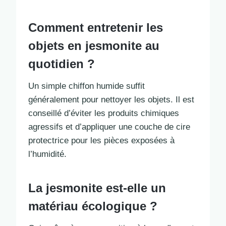
Comment entretenir les
objets en jesmonite au
quotidien ?
Un simple chiffon humide suffit
généralement pour nettoyer les objets. Il est
conseillé d’éviter les produits chimiques
agressifs et d’appliquer une couche de cire
protectrice pour les pièces exposées à
l’humidité.
La jesmonite est-elle un
matériau écologique ?