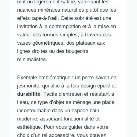
mat ou légèrement satiné, valorisant les
nuances minérales naturelles plutôt que les
effets tape-à-l’œil. Cette sobriété est une
invitation à la contemplation et à la mise en
valeur des formes simples, à travers des
vases géométriques, des plateaux aux
lignes droites ou des bougeoirs
minimalistes.
Exemple emblématique : un porte-savon en
jesmonite, qui allie à la fois design épuré et
durabilité
. Facile d’entretien et résistant à
l’eau, ce type d’objet se ménage une place
incontournable dans un espace bain
moderne, associant fonctionnalité et
esthétique. Pour vous guider dans votre
choix d’un tel accessoire, vous pouvez