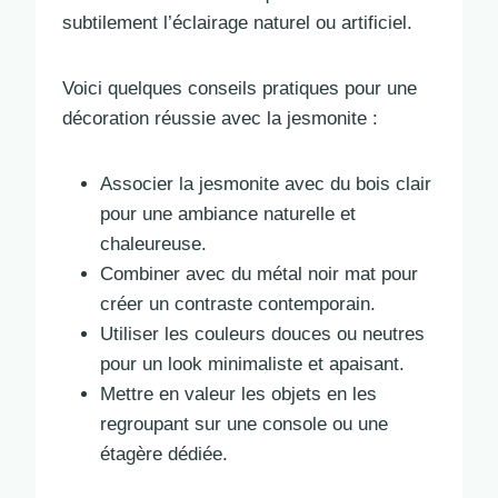
subtilement l’éclairage naturel ou artificiel.
Voici quelques conseils pratiques pour une
décoration réussie avec la jesmonite :
Associer la jesmonite avec du bois clair
pour une ambiance naturelle et
chaleureuse.
Combiner avec du métal noir mat pour
créer un contraste contemporain.
Utiliser les couleurs douces ou neutres
pour un look minimaliste et apaisant.
Mettre en valeur les objets en les
regroupant sur une console ou une
étagère dédiée.