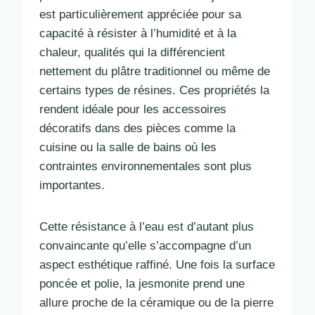
est particulièrement appréciée pour sa
capacité à résister à l’humidité et à la
chaleur, qualités qui la différencient
nettement du plâtre traditionnel ou même de
certains types de résines. Ces propriétés la
rendent idéale pour les accessoires
décoratifs dans des pièces comme la
cuisine ou la salle de bains où les
contraintes environnementales sont plus
importantes.
Cette résistance à l’eau est d’autant plus
convaincante qu’elle s’accompagne d’un
aspect esthétique raffiné. Une fois la surface
poncée et polie, la jesmonite prend une
allure proche de la céramique ou de la pierre