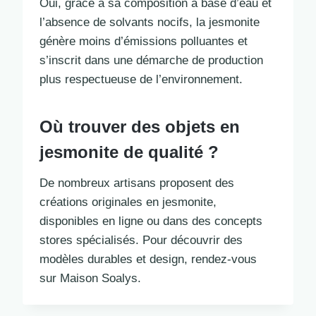
Oui, grâce à sa composition à base d’eau et
l’absence de solvants nocifs, la jesmonite
génère moins d’émissions polluantes et
s’inscrit dans une démarche de production
plus respectueuse de l’environnement.
Où trouver des objets en
jesmonite de qualité ?
De nombreux artisans proposent des
créations originales en jesmonite,
disponibles en ligne ou dans des concepts
stores spécialisés. Pour découvrir des
modèles durables et design, rendez-vous
sur Maison Soalys.