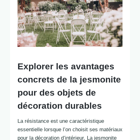
Explorer les avantages
concrets de la jesmonite
pour des objets de
décoration durables
La résistance est une caractéristique
essentielle lorsque l’on choisit ses matériaux
pour la décoration d’intérieur. La jesmonite