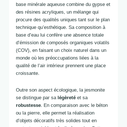
base minérale aqueuse combine du gypse et
des résines acryliques, un mélange qui
procure des qualités uniques tant sur le plan
technique qu’esthétique. Sa composition à
base d’eau lui confère une absence totale
d’émission de composés organiques volatils
(COV), en faisant un choix naturel dans un
monde où les préoccupations liées à la
qualité de l’air intérieur prennent une place
croissante.
Outre son aspect écologique, la jesmonite
se distingue par sa
légèreté
et sa
robustesse
. En comparaison avec le béton
ou la pierre, elle permet la réalisation
d’objets décoratifs très solides tout en