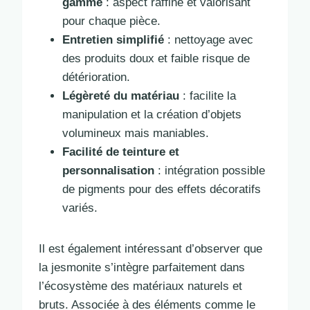
gamme
: aspect raffiné et valorisant
pour chaque pièce.
Entretien simplifié
: nettoyage avec
des produits doux et faible risque de
détérioration.
Légèreté du matériau
: facilite la
manipulation et la création d’objets
volumineux mais maniables.
Facilité de teinture et
personnalisation
: intégration possible
de pigments pour des effets décoratifs
variés.
Il est également intéressant d’observer que
la jesmonite s’intègre parfaitement dans
l’écosystème des matériaux naturels et
bruts. Associée à des éléments comme le