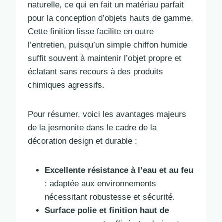
naturelle, ce qui en fait un matériau parfait
pour la conception d’objets hauts de gamme.
Cette finition lisse facilite en outre
l’entretien, puisqu’un simple chiffon humide
suffit souvent à maintenir l’objet propre et
éclatant sans recours à des produits
chimiques agressifs.
Pour résumer, voici les avantages majeurs
de la jesmonite dans le cadre de la
décoration design et durable :
Excellente résistance à l’eau et au feu
: adaptée aux environnements
nécessitant robustesse et sécurité.
Surface polie et finition haut de