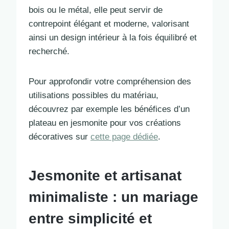
bois ou le métal, elle peut servir de
contrepoint élégant et moderne, valorisant
ainsi un design intérieur à la fois équilibré et
recherché.
Pour approfondir votre compréhension des
utilisations possibles du matériau,
découvrez par exemple les bénéfices d’un
plateau en jesmonite pour vos créations
décoratives sur
cette page dédiée
.
Jesmonite et artisanat
minimaliste : un mariage
entre simplicité et