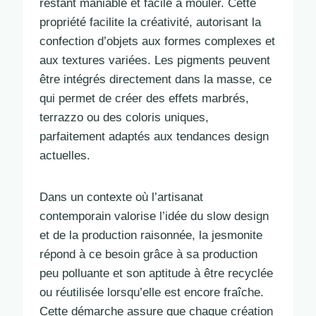
restant maniable et facile à mouler. Cette
propriété facilite la créativité, autorisant la
confection d’objets aux formes complexes et
aux textures variées. Les pigments peuvent
être intégrés directement dans la masse, ce
qui permet de créer des effets marbrés,
terrazzo ou des coloris uniques,
parfaitement adaptés aux tendances design
actuelles.
Dans un contexte où l’artisanat
contemporain valorise l’idée du slow design
et de la production raisonnée, la jesmonite
répond à ce besoin grâce à sa production
peu polluante et son aptitude à être recyclée
ou réutilisée lorsqu’elle est encore fraîche.
Cette démarche assure que chaque création