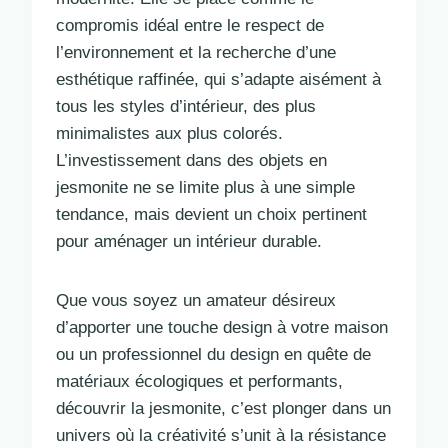
compromis idéal entre le respect de
l’environnement et la recherche d’une
esthétique raffinée, qui s’adapte aisément à
tous les styles d’intérieur, des plus
minimalistes aux plus colorés.
L’investissement dans des objets en
jesmonite ne se limite plus à une simple
tendance, mais devient un choix pertinent
pour aménager un intérieur durable.
Que vous soyez un amateur désireux
d’apporter une touche design à votre maison
ou un professionnel du design en quête de
matériaux écologiques et performants,
découvrir la jesmonite, c’est plonger dans un
univers où la créativité s’unit à la résistance