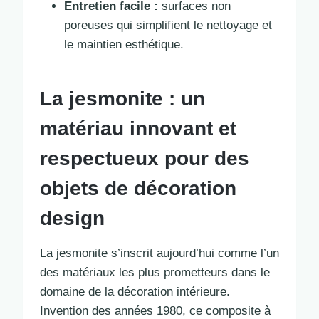
Entretien facile :
surfaces non
poreuses qui simplifient le nettoyage et
le maintien esthétique.
La jesmonite : un
matériau innovant et
respectueux pour des
objets de décoration
design
La jesmonite s’inscrit aujourd’hui comme l’un
des matériaux les plus prometteurs dans le
domaine de la décoration intérieure.
Invention des années 1980, ce composite à