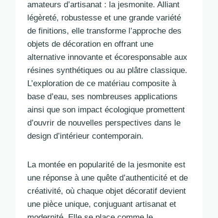
amateurs d’artisanat : la jesmonite. Alliant
légèreté, robustesse et une grande variété
de finitions, elle transforme l’approche des
objets de décoration en offrant une
alternative innovante et écoresponsable aux
résines synthétiques ou au plâtre classique.
L’exploration de ce matériau composite à
base d’eau, ses nombreuses applications
ainsi que son impact écologique promettent
d’ouvrir de nouvelles perspectives dans le
design d’intérieur contemporain.
La montée en popularité de la jesmonite est
une réponse à une quête d’authenticité et de
créativité, où chaque objet décoratif devient
une pièce unique, conjuguant artisanat et
modernité. Elle se place comme le