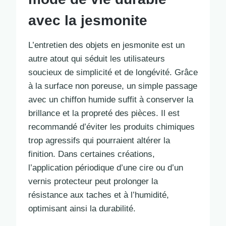
avec la jesmonite
L’entretien des objets en jesmonite est un
autre atout qui séduit les utilisateurs
soucieux de simplicité et de longévité. Grâce
à la surface non poreuse, un simple passage
avec un chiffon humide suffit à conserver la
brillance et la propreté des pièces. Il est
recommandé d’éviter les produits chimiques
trop agressifs qui pourraient altérer la
finition. Dans certaines créations,
l’application périodique d’une cire ou d’un
vernis protecteur peut prolonger la
résistance aux taches et à l’humidité,
optimisant ainsi la durabilité.