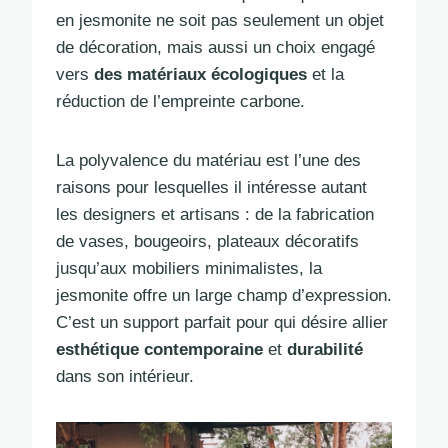
en jesmonite ne soit pas seulement un objet
de décoration, mais aussi un choix engagé
vers
des matériaux écologiques
et la
réduction de l’empreinte carbone.
La polyvalence du matériau est l’une des
raisons pour lesquelles il intéresse autant
les designers et artisans : de la fabrication
de vases, bougeoirs, plateaux décoratifs
jusqu’aux mobiliers minimalistes, la
jesmonite offre un large champ d’expression.
C’est un support parfait pour qui désire allier
esthétique contemporaine
et
durabilité
dans son intérieur.