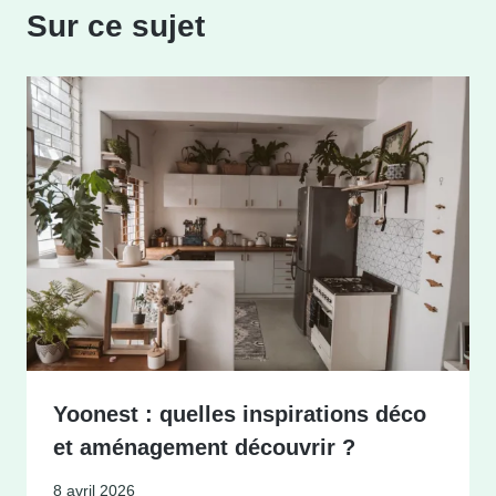
Sur ce sujet
Yoonest : quelles inspirations déco
et aménagement découvrir ?
8 avril 2026