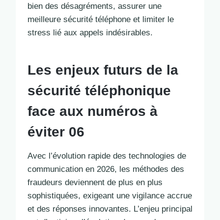
bien des désagréments, assurer une
meilleure sécurité téléphone et limiter le
stress lié aux appels indésirables.
Les enjeux futurs de la
sécurité téléphonique
face aux numéros à
éviter 06
Avec l’évolution rapide des technologies de
communication en 2026, les méthodes des
fraudeurs deviennent de plus en plus
sophistiquées, exigeant une vigilance accrue
et des réponses innovantes. L’enjeu principal