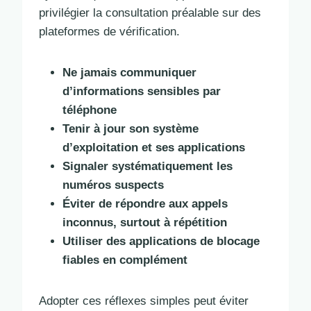
privilégier la consultation préalable sur des
plateformes de vérification.
Ne jamais communiquer
d’informations sensibles par
téléphone
Tenir à jour son système
d’exploitation et ses applications
Signaler systématiquement les
numéros suspects
Éviter de répondre aux appels
inconnus, surtout à répétition
Utiliser des applications de blocage
fiables en complément
Adopter ces réflexes simples peut éviter