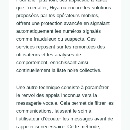
que Truecaller, Hiya ou encore les solutions
proposées par les opérateurs mobiles,
offrent une protection avancée en signalant
automatiquement les numéros signalés
comme frauduleux ou suspects. Ces
services reposent sur les remontées des
utilisateurs et les analyses de
comportement, enrichissant ainsi
continuellement la liste noire collective.
Une autre technique consiste à paramétrer
le renvoi des appels inconnus vers la
messagerie vocale. Cela permet de filtrer les
communications, laissant le soin à
l’utilisateur d’écouter les messages avant de
rappeler si nécessaire. Cette méthode,