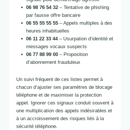
06 98 76 54 32
– Tentative de phishing
par fausse offre bancaire
06 55 55 55 55
– Appels multiples à des
heures inhabituelles
06 11 22 33 44
– Usurpation d’identité et
messages vocaux suspects
06 77 88 99 00
– Proposition
d’abonnement frauduleux
Un suivi fréquent de ces listes permet à
chacun d’ajuster ses paramètres de blocage
téléphone et de maximiser la protection
appel. Ignorer ces signaux conduit souvent à
une multiplication des appels indésirables et
à un accroissement des risques liés à la
sécurité téléphone.