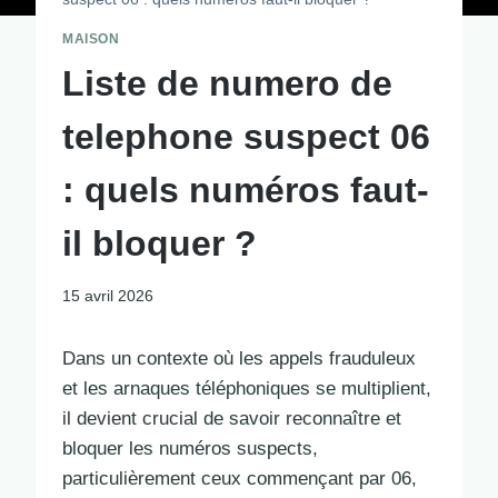
MAISON
Liste de numero de
telephone suspect 06
: quels numéros faut-
il bloquer ?
15 avril 2026
Dans un contexte où les appels frauduleux
et les arnaques téléphoniques se multiplient,
il devient crucial de savoir reconnaître et
bloquer les numéros suspects,
particulièrement ceux commençant par 06,