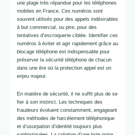
une plage très répandue pour les téléphones
mobiles en France. Ces numéros sont
souvent utilisés pour des appels indésirables
à but commercial, ou pire, pour des
tentatives d’escroquerie ciblée. Identifier ces
numéros à éviter et agir rapidement grâce au
blocage téléphone est indispensable pour
préserver la sécurité téléphone de chacun
dans une ère où la protection appel est un
enjeu majeur.
En matière de sécurité, il ne suffit plus de se
fier à son instinct. Les techniques des
fraudeurs évoluent constamment, engageant
des méthodes de harcèlement téléphonique
et d’usurpation d’identité toujours plus
sophistiquées. La création d’une liste noire