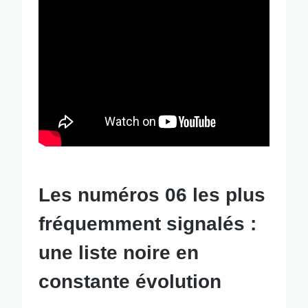
Les numéros 06 les plus
fréquemment signalés :
une liste noire en
constante évolution