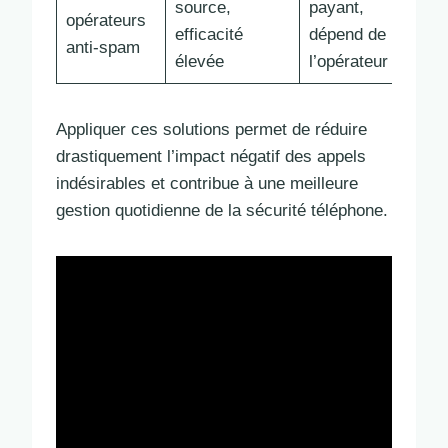
source,
payant,
opérateurs
efficacité
dépend de
anti-spam
élevée
l’opérateur
Appliquer ces solutions permet de réduire
drastiquement l’impact négatif des appels
indésirables et contribue à une meilleure
gestion quotidienne de la sécurité téléphone.