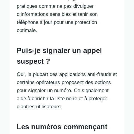
pratiques comme ne pas divulguer
d’informations sensibles et tenir son
téléphone à jour pour une protection
optimale.
Puis-je signaler un appel
suspect ?
Oui, la plupart des applications anti-fraude et
certains opérateurs proposent des options
pour signaler un numéro. Ce signalement
aide à enrichir la liste noire et à protéger
d’autres utilisateurs.
Les numéros commençant