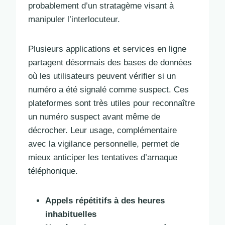
probablement d’un stratagème visant à
manipuler l’interlocuteur.
Plusieurs applications et services en ligne
partagent désormais des bases de données
où les utilisateurs peuvent vérifier si un
numéro a été signalé comme suspect. Ces
plateformes sont très utiles pour reconnaître
un numéro suspect avant même de
décrocher. Leur usage, complémentaire
avec la vigilance personnelle, permet de
mieux anticiper les tentatives d’arnaque
téléphonique.
Appels répétitifs à des heures
inhabituelles