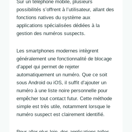
Sur un téléphone mobile, plusieurs
possibilités s’offrent à l’utilisateur, allant des
fonctions natives du système aux
applications spécialisées dédiées à la
gestion des numéros suspects.
Les smartphones modernes intègrent
généralement une fonctionnalité de blocage
d’appel qui permet de rejeter
automatiquement un numéro. Que ce soit
sous Android ou iOS, il suffit d’ajouter un
numéro à une liste noire personnelle pour
empêcher tout contact futur. Cette méthode
simple est très utile, notamment lorsque le
numéro suspect est clairement identifié.
Pour aller plus loin, des applications telles