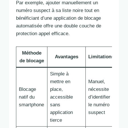
Par exemple, ajouter manuellement un
numéro suspect à sa liste noire tout en
bénéficiant d’une application de blocage
automatisée offre une double couche de
protection appel efficace.
Méthode
Avantages
Limitations
de blocage
Simple à
mettre en
Manuel,
Blocage
place,
nécessite
natif du
accessible
d’identifier
smartphone
sans
le numéro
application
suspect
tierce