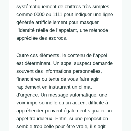
systématiquement de chiffres très simples
comme 0000 ou 1111 peut indiquer une ligne
générée artificiellement pour masquer
l’identité réelle de l’appelant, une méthode
appréciée des escrocs.
Outre ces éléments, le contenu de l’appel
est déterminant. Un appel suspect demande
souvent des informations personnelles,
financières ou tente de vous faire agir
rapidement en instaurant un climat
d’urgence. Un message automatique, une
voix impersonnelle ou un accent difficile à
appréhender peuvent également signaler un
appel frauduleux. Enfin, si une proposition
semble trop belle pour être vraie, il s’agit