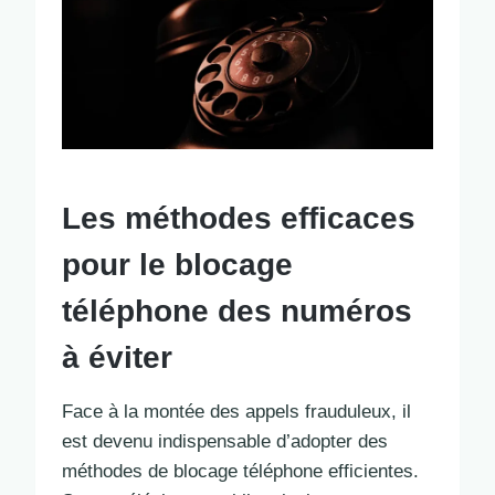
Les méthodes efficaces
pour le blocage
téléphone des numéros
à éviter
Face à la montée des appels frauduleux, il
est devenu indispensable d’adopter des
méthodes de blocage téléphone efficientes.