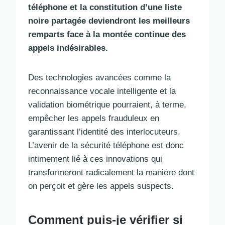
téléphone et la constitution d’une liste
noire partagée deviendront les meilleurs
remparts face à la montée continue des
appels indésirables.
Des technologies avancées comme la
reconnaissance vocale intelligente et la
validation biométrique pourraient, à terme,
empêcher les appels frauduleux en
garantissant l’identité des interlocuteurs.
L’avenir de la sécurité téléphone est donc
intimement lié à ces innovations qui
transformeront radicalement la manière dont
on perçoit et gère les appels suspects.
Comment puis-je vérifier si