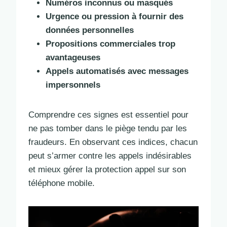
Numéros inconnus ou masqués
Urgence ou pression à fournir des
données personnelles
Propositions commerciales trop
avantageuses
Appels automatisés avec messages
impersonnels
Comprendre ces signes est essentiel pour
ne pas tomber dans le piège tendu par les
fraudeurs. En observant ces indices, chacun
peut s’armer contre les appels indésirables
et mieux gérer la protection appel sur son
téléphone mobile.