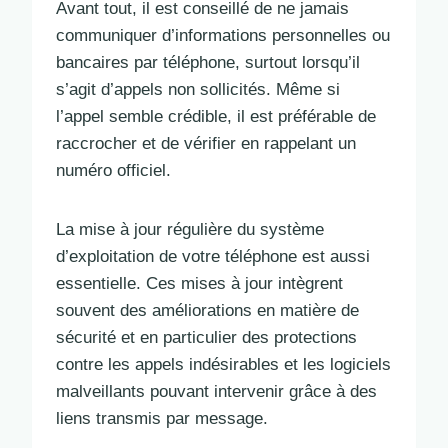
Avant tout, il est conseillé de ne jamais
communiquer d’informations personnelles ou
bancaires par téléphone, surtout lorsqu’il
s’agit d’appels non sollicités. Même si
l’appel semble crédible, il est préférable de
raccrocher et de vérifier en rappelant un
numéro officiel.
La mise à jour régulière du système
d’exploitation de votre téléphone est aussi
essentielle. Ces mises à jour intègrent
souvent des améliorations en matière de
sécurité et en particulier des protections
contre les appels indésirables et les logiciels
malveillants pouvant intervenir grâce à des
liens transmis par message.