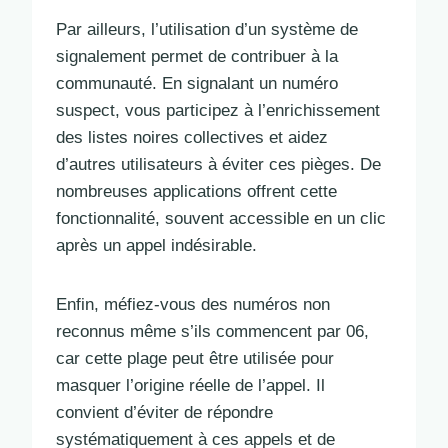
Par ailleurs, l’utilisation d’un système de
signalement permet de contribuer à la
communauté. En signalant un numéro
suspect, vous participez à l’enrichissement
des listes noires collectives et aidez
d’autres utilisateurs à éviter ces pièges. De
nombreuses applications offrent cette
fonctionnalité, souvent accessible en un clic
après un appel indésirable.
Enfin, méfiez-vous des numéros non
reconnus même s’ils commencent par 06,
car cette plage peut être utilisée pour
masquer l’origine réelle de l’appel. Il
convient d’éviter de répondre
systématiquement à ces appels et de