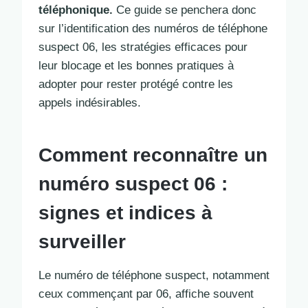
téléphonique.
Ce guide se penchera donc
sur l’identification des numéros de téléphone
suspect 06, les stratégies efficaces pour
leur blocage et les bonnes pratiques à
adopter pour rester protégé contre les
appels indésirables.
Comment reconnaître un
numéro suspect 06 :
signes et indices à
surveiller
Le numéro de téléphone suspect, notamment
ceux commençant par 06, affiche souvent