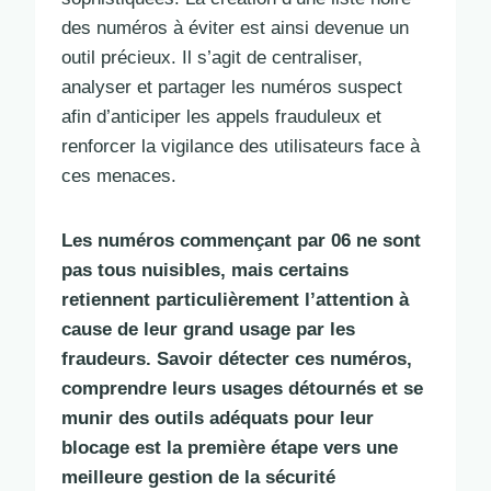
des numéros à éviter est ainsi devenue un
outil précieux. Il s’agit de centraliser,
analyser et partager les numéros suspect
afin d’anticiper les appels frauduleux et
renforcer la vigilance des utilisateurs face à
ces menaces.
Les numéros commençant par 06 ne sont
pas tous nuisibles, mais certains
retiennent particulièrement l’attention à
cause de leur grand usage par les
fraudeurs. Savoir détecter ces numéros,
comprendre leurs usages détournés et se
munir des outils adéquats pour leur
blocage est la première étape vers une
meilleure gestion de la sécurité