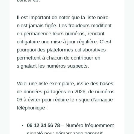
Il est important de noter que la liste noire
n’est jamais figée. Les fraudeurs modifient
en permanence leurs numéros, rendant
obligatoire une mise à jour régulière. C’est
pourquoi des plateformes collaboratives
permettent à chacun de contribuer en
signalant les numéros suspects.
Voici une liste exemplaire, issue des bases
de données partagées en 2026, de numéros
06 à éviter pour réduire le risque d’arnaque
téléphonique :
06 12 34 56 78
– Numéro fréquemment
signalé pour démarchage agressif