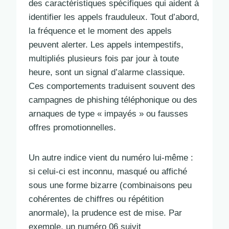
des caractéristiques spécifiques qui aident à
identifier les appels frauduleux. Tout d’abord,
la fréquence et le moment des appels
peuvent alerter. Les appels intempestifs,
multipliés plusieurs fois par jour à toute
heure, sont un signal d’alarme classique.
Ces comportements traduisent souvent des
campagnes de phishing téléphonique ou des
arnaques de type « impayés » ou fausses
offres promotionnelles.
Un autre indice vient du numéro lui-même :
si celui-ci est inconnu, masqué ou affiché
sous une forme bizarre (combinaisons peu
cohérentes de chiffres ou répétition
anormale), la prudence est de mise. Par
exemple, un numéro 06 suivit