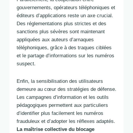
gouvernements, opérateurs téléphoniques et
éditeurs d’applications reste un axe crucial.
Des réglementations plus strictes et des
sanctions plus sévères sont maintenant
appliquées aux auteurs d’arnaques
téléphoniques, grâce à des traques ciblées
et le partage d’informations sur les numéros
suspect.
Enfin, la sensibilisation des utilisateurs
demeure au cœur des stratégies de défense.
Les campagnes d’information et les outils
pédagogiques permettent aux particuliers
d’identifier plus facilement les numéros
frauduleux et d’adopter les réflexes adaptés.
La maîtrise collective du blocage