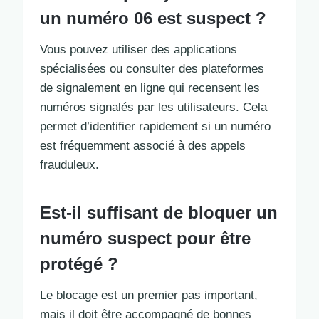
un numéro 06 est suspect ?
Vous pouvez utiliser des applications
spécialisées ou consulter des plateformes
de signalement en ligne qui recensent les
numéros signalés par les utilisateurs. Cela
permet d’identifier rapidement si un numéro
est fréquemment associé à des appels
frauduleux.
Est-il suffisant de bloquer un
numéro suspect pour être
protégé ?
Le blocage est un premier pas important,
mais il doit être accompagné de bonnes