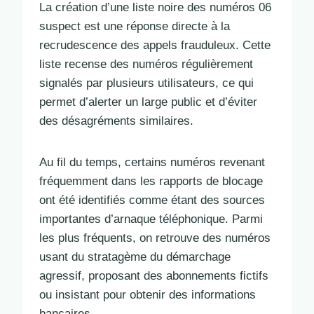
La création d’une liste noire des numéros 06
suspect est une réponse directe à la
recrudescence des appels frauduleux. Cette
liste recense des numéros régulièrement
signalés par plusieurs utilisateurs, ce qui
permet d’alerter un large public et d’éviter
des désagréments similaires.
Au fil du temps, certains numéros revenant
fréquemment dans les rapports de blocage
ont été identifiés comme étant des sources
importantes d’arnaque téléphonique. Parmi
les plus fréquents, on retrouve des numéros
usant du stratagème du démarchage
agressif, proposant des abonnements fictifs
ou insistant pour obtenir des informations
bancaires.