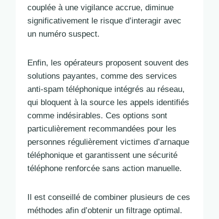
couplée à une vigilance accrue, diminue
significativement le risque d’interagir avec
un numéro suspect.
Enfin, les opérateurs proposent souvent des
solutions payantes, comme des services
anti-spam téléphonique intégrés au réseau,
qui bloquent à la source les appels identifiés
comme indésirables. Ces options sont
particulièrement recommandées pour les
personnes régulièrement victimes d’arnaque
téléphonique et garantissent une sécurité
téléphone renforcée sans action manuelle.
Il est conseillé de combiner plusieurs de ces
méthodes afin d’obtenir un filtrage optimal.