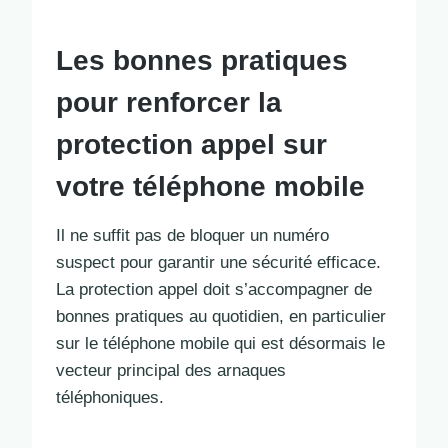
Les bonnes pratiques
pour renforcer la
protection appel sur
votre téléphone mobile
Il ne suffit pas de bloquer un numéro
suspect pour garantir une sécurité efficace.
La protection appel doit s’accompagner de
bonnes pratiques au quotidien, en particulier
sur le téléphone mobile qui est désormais le
vecteur principal des arnaques
téléphoniques.