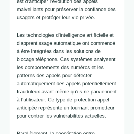
est d’anticiper l’évolution des appels
malveillants pour préserver la confiance des
usagers et protéger leur vie privée.
Les technologies d’intelligence artificielle et
d’apprentissage automatique ont commencé
à être intégrées dans les solutions de
blocage téléphone. Ces systèmes analysent
les comportements des numéros et les
patterns des appels pour détecter
automatiquement des appels potentiellement
frauduleux avant même qu’ils ne parviennent
à l’utilisateur. Ce type de protection appel
anticipée représente un tournant prometteur
pour contrer les vulnérabilités actuelles.
Parallèlement, la coopération entre