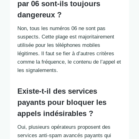
par 06 sont-ils toujours
dangereux ?
Non, tous les numéros 06 ne sont pas
suspects. Cette plage est majoritairement
utilisée pour les téléphones mobiles
légitimes. Il faut se fier à d’autres critères
comme la fréquence, le contenu de l’appel et
les signalements.
Existe-t-il des services
payants pour bloquer les
appels indésirables ?
Oui, plusieurs opérateurs proposent des
services anti-spam avancés payants qui