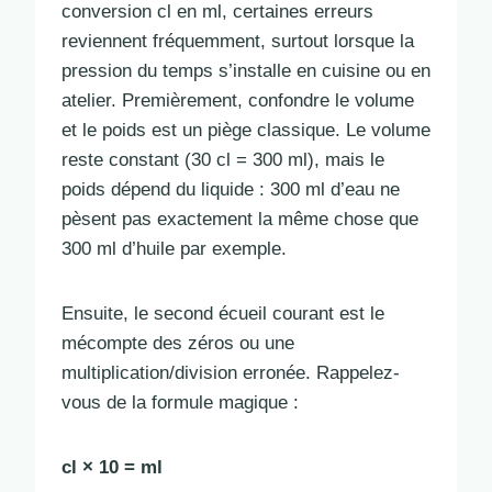
conversion cl en ml, certaines erreurs
reviennent fréquemment, surtout lorsque la
pression du temps s’installe en cuisine ou en
atelier. Premièrement, confondre le volume
et le poids est un piège classique. Le volume
reste constant (30 cl = 300 ml), mais le
poids dépend du liquide : 300 ml d’eau ne
pèsent pas exactement la même chose que
300 ml d’huile par exemple.
Ensuite, le second écueil courant est le
mécompte des zéros ou une
multiplication/division erronée. Rappelez-
vous de la formule magique :
cl × 10 = ml