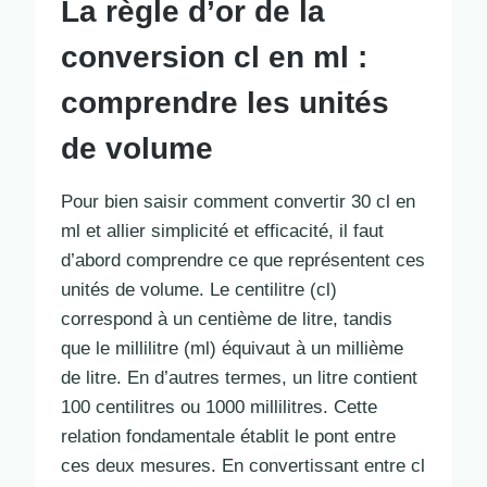
La règle d’or de la
conversion cl en ml :
comprendre les unités
de volume
Pour bien saisir comment convertir 30 cl en
ml et allier simplicité et efficacité, il faut
d’abord comprendre ce que représentent ces
unités de volume. Le centilitre (cl)
correspond à un centième de litre, tandis
que le millilitre (ml) équivaut à un millième
de litre. En d’autres termes, un litre contient
100 centilitres ou 1000 millilitres. Cette
relation fondamentale établit le pont entre
ces deux mesures. En convertissant entre cl