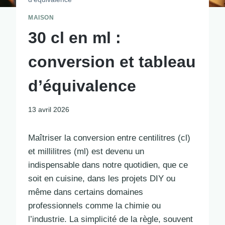
MAISON
30 cl en ml :
conversion et tableau
d’équivalence
13 avril 2026
Maîtriser la conversion entre centilitres (cl)
et millilitres (ml) est devenu un
indispensable dans notre quotidien, que ce
soit en cuisine, dans les projets DIY ou
même dans certains domaines
professionnels comme la chimie ou
l’industrie. La simplicité de la règle, souvent