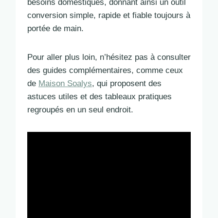
besoins domestiques, donnant ainsi un outil
conversion simple, rapide et fiable toujours à
portée de main.
Pour aller plus loin, n’hésitez pas à consulter
des guides complémentaires, comme ceux
de
Maison Soalys
, qui proposent des
astuces utiles et des tableaux pratiques
regroupés en un seul endroit.