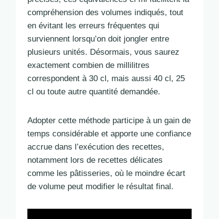
compréhension des volumes indiqués, tout
en évitant les erreurs fréquentes qui
surviennent lorsqu’on doit jongler entre
plusieurs unités. Désormais, vous saurez
exactement combien de millilitres
correspondent à 30 cl, mais aussi 40 cl, 25
cl ou toute autre quantité demandée.
Adopter cette méthode participe à un gain de
temps considérable et apporte une confiance
accrue dans l’exécution des recettes,
notamment lors de recettes délicates
comme les pâtisseries, où le moindre écart
de volume peut modifier le résultat final.