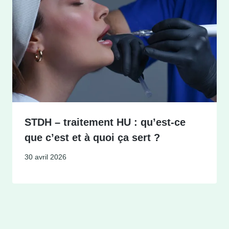
STDH – traitement HU : qu’est-ce
que c’est et à quoi ça sert ?
30 avril 2026