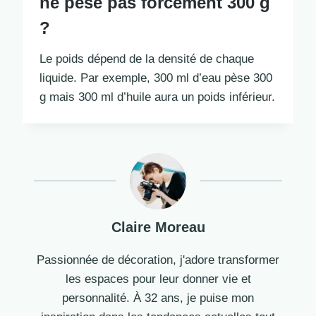
ne pèse pas forcément 300 g
?
Le poids dépend de la densité de chaque
liquide. Par exemple, 300 ml d’eau pèse 300
g mais 300 ml d’huile aura un poids inférieur.
Claire Moreau
Passionnée de décoration, j'adore transformer
les espaces pour leur donner vie et
personnalité. À 32 ans, je puise mon