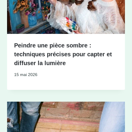
Peindre une pièce sombre :
techniques précises pour capter et
diffuser la lumière
15 mai 2026