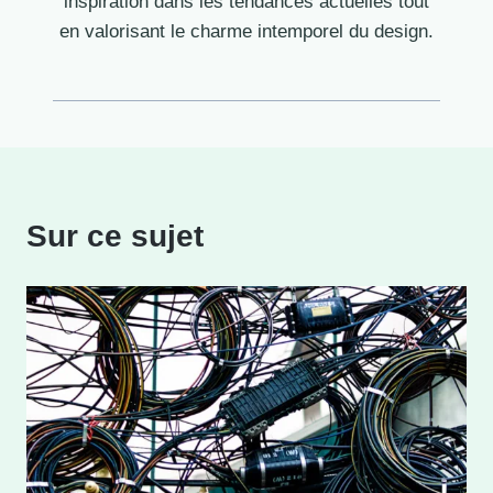
inspiration dans les tendances actuelles tout
en valorisant le charme intemporel du design.
Sur ce sujet