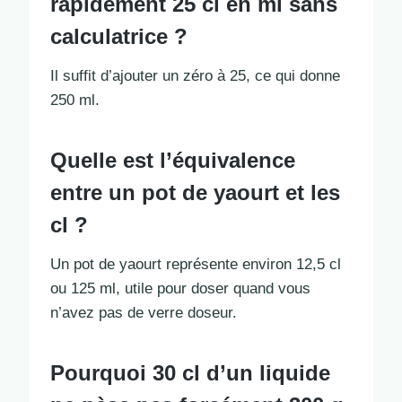
rapidement 25 cl en ml sans
calculatrice ?
Il suffit d’ajouter un zéro à 25, ce qui donne
250 ml.
Quelle est l’équivalence
entre un pot de yaourt et les
cl ?
Un pot de yaourt représente environ 12,5 cl
ou 125 ml, utile pour doser quand vous
n’avez pas de verre doseur.
Pourquoi 30 cl d’un liquide