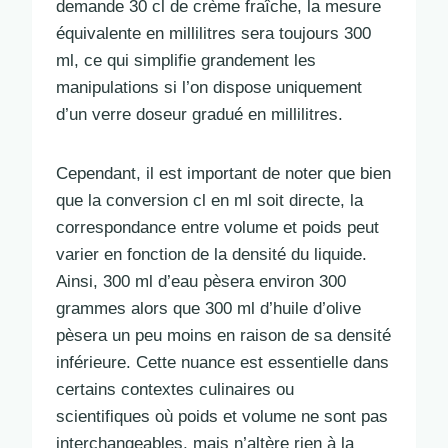
demande 30 cl de crème fraîche, la mesure
équivalente en millilitres sera toujours 300
ml, ce qui simplifie grandement les
manipulations si l’on dispose uniquement
d’un verre doseur gradué en millilitres.
Cependant, il est important de noter que bien
que la conversion cl en ml soit directe, la
correspondance entre volume et poids peut
varier en fonction de la densité du liquide.
Ainsi, 300 ml d’eau pèsera environ 300
grammes alors que 300 ml d’huile d’olive
pèsera un peu moins en raison de sa densité
inférieure. Cette nuance est essentielle dans
certains contextes culinaires ou
scientifiques où poids et volume ne sont pas
interchangeables, mais n’altère rien à la