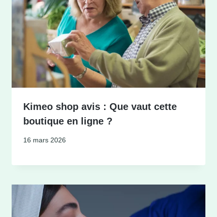
Kimeo shop avis : Que vaut cette
boutique en ligne ?
16 mars 2026