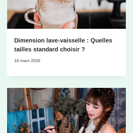
Dimension lave-vaisselle : Quelles
tailles standard choisir ?
16 mars 2026