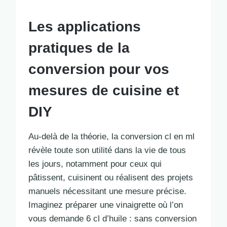
Les applications
pratiques de la
conversion pour vos
mesures de cuisine et
DIY
Au-delà de la théorie, la conversion cl en ml
révèle toute son utilité dans la vie de tous
les jours, notamment pour ceux qui
pâtissent, cuisinent ou réalisent des projets
manuels nécessitant une mesure précise.
Imaginez préparer une vinaigrette où l’on
vous demande 6 cl d’huile : sans conversion