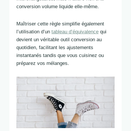
conversion volume liquide elle-même.
Maîtriser cette règle simplifie également
l’utilisation d’un
tableau d’équivalence
qui
devient un véritable outil conversion au
quotidien, facilitant les ajustements
instantanés tandis que vous cuisinez ou
préparez vos mélanges.