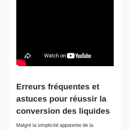
Erreurs fréquentes et
astuces pour réussir la
conversion des liquides
Malgré la simplicité apparente de la