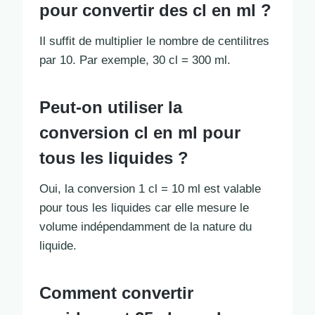
pour convertir des cl en ml ?
Il suffit de multiplier le nombre de centilitres
par 10. Par exemple, 30 cl = 300 ml.
Peut-on utiliser la
conversion cl en ml pour
tous les liquides ?
Oui, la conversion 1 cl = 10 ml est valable
pour tous les liquides car elle mesure le
volume indépendamment de la nature du
liquide.
Comment convertir