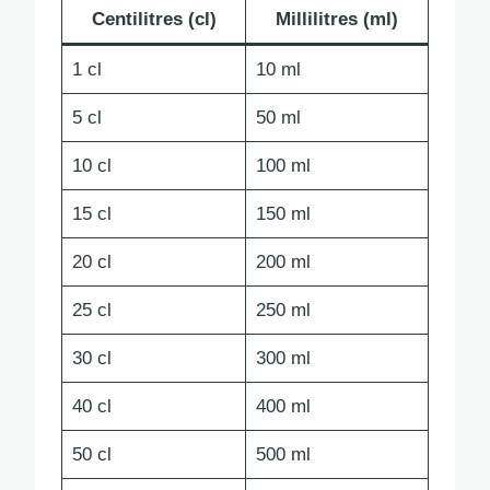
Centilitres (cl)
Millilitres (ml)
1 cl
10 ml
5 cl
50 ml
10 cl
100 ml
15 cl
150 ml
20 cl
200 ml
25 cl
250 ml
30 cl
300 ml
40 cl
400 ml
50 cl
500 ml