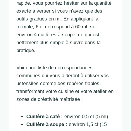
rapide, vous pourriez hésiter sur la quantité
exacte à verser si vous n’avez que des
outils gradués en ml. En appliquant la
formule, 6 cl correspond à 60 ml, soit
environ 4 cuillères à soupe, ce qui est
nettement plus simple à suivre dans la
pratique.
Voici une liste de correspondances
communes qui vous aideront à utiliser vos
ustensiles comme des repères fiables,
transformant votre cuisine et votre atelier en
zones de créativité maîtrisée :
Cuillère à café :
environ 0,5 cl (5 ml)
Cuillère à soupe :
environ 1,5 cl (15