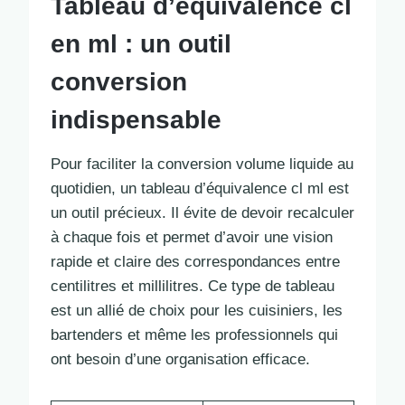
Tableau d’équivalence cl
en ml : un outil
conversion
indispensable
Pour faciliter la conversion volume liquide au
quotidien, un tableau d’équivalence cl ml est
un outil précieux. Il évite de devoir recalculer
à chaque fois et permet d’avoir une vision
rapide et claire des correspondances entre
centilitres et millilitres. Ce type de tableau
est un allié de choix pour les cuisiniers, les
bartenders et même les professionnels qui
ont besoin d’une organisation efficace.