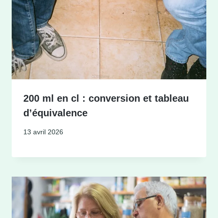
200 ml en cl : conversion et tableau
d’équivalence
13 avril 2026