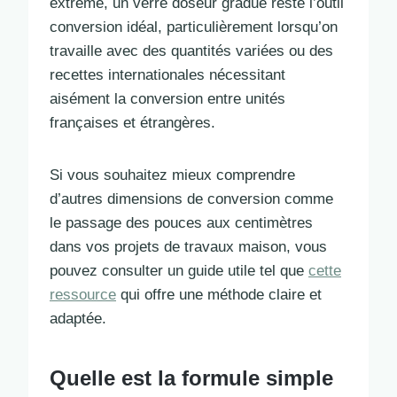
extrême, un verre doseur gradué reste l’outil
conversion idéal, particulièrement lorsqu’on
travaille avec des quantités variées ou des
recettes internationales nécessitant
aisément la conversion entre unités
françaises et étrangères.
Si vous souhaitez mieux comprendre
d’autres dimensions de conversion comme
le passage des pouces aux centimètres
dans vos projets de travaux maison, vous
pouvez consulter un guide utile tel que
cette
ressource
qui offre une méthode claire et
adaptée.
Quelle est la formule simple