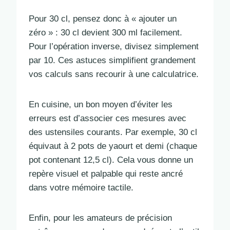
Pour 30 cl, pensez donc à « ajouter un
zéro » : 30 cl devient 300 ml facilement.
Pour l’opération inverse, divisez simplement
par 10. Ces astuces simplifient grandement
vos calculs sans recourir à une calculatrice.
En cuisine, un bon moyen d’éviter les
erreurs est d’associer ces mesures avec
des ustensiles courants. Par exemple, 30 cl
équivaut à 2 pots de yaourt et demi (chaque
pot contenant 12,5 cl). Cela vous donne un
repère visuel et palpable qui reste ancré
dans votre mémoire tactile.
Enfin, pour les amateurs de précision