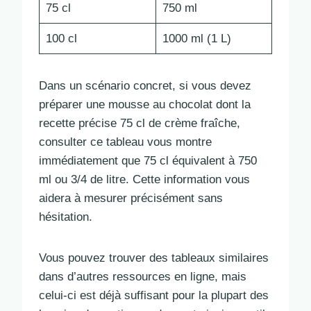
75 cl
750 ml
100 cl
1000 ml (1 L)
Dans un scénario concret, si vous devez
préparer une mousse au chocolat dont la
recette précise 75 cl de crème fraîche,
consulter ce tableau vous montre
immédiatement que 75 cl équivalent à 750
ml ou 3/4 de litre. Cette information vous
aidera à mesurer précisément sans
hésitation.
Vous pouvez trouver des tableaux similaires
dans d’autres ressources en ligne, mais
celui-ci est déjà suffisant pour la plupart des