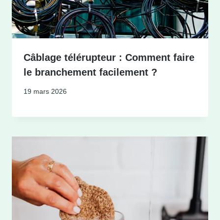
Câblage télérupteur : Comment faire
le branchement facilement ?
19 mars 2026