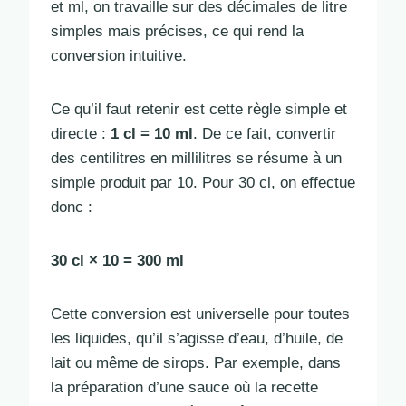
et ml, on travaille sur des décimales de litre
simples mais précises, ce qui rend la
conversion intuitive.
Ce qu’il faut retenir est cette règle simple et
directe :
1 cl = 10 ml
. De ce fait, convertir
des centilitres en millilitres se résume à un
simple produit par 10. Pour 30 cl, on effectue
donc :
30 cl × 10 = 300 ml
Cette conversion est universelle pour toutes
les liquides, qu’il s’agisse d’eau, d’huile, de
lait ou même de sirops. Par exemple, dans
la préparation d’une sauce où la recette