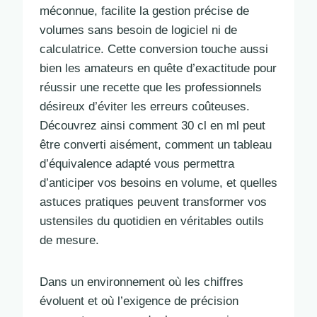
méconnue, facilite la gestion précise de
volumes sans besoin de logiciel ni de
calculatrice. Cette conversion touche aussi
bien les amateurs en quête d’exactitude pour
réussir une recette que les professionnels
désireux d’éviter les erreurs coûteuses.
Découvrez ainsi comment 30 cl en ml peut
être converti aisément, comment un tableau
d’équivalence adapté vous permettra
d’anticiper vos besoins en volume, et quelles
astuces pratiques peuvent transformer vos
ustensiles du quotidien en véritables outils
de mesure.
Dans un environnement où les chiffres
évoluent et où l’exigence de précision