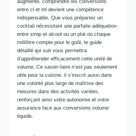
augmente, comprendre les conversions
entre cl et ml devient une compétence
indispensable. Que vous prépariez un
cocktail nécessitant une parfaite adéquation
entre sirop et alcool ou un plat où chaque
millilitre compte pour le goût, le guide
détaillé qui suit vous permettra
d’appréhender efficacement cette unité de
volume. Ce savoir-faire n’est pas seulement
utile pour la cuisine, il s’inscrit aussi dans
une volonté plus large de maîtrise des
mesures dans des activités variées,
renforçant ainsi votre autonomie et votre
assurance face aux conversions volume
liquide.