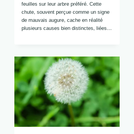
feuilles sur leur arbre préféré. Cette
chute, souvent perçue comme un signe
de mauvais augure, cache en réalité
plusieurs causes bien distinctes, liées…