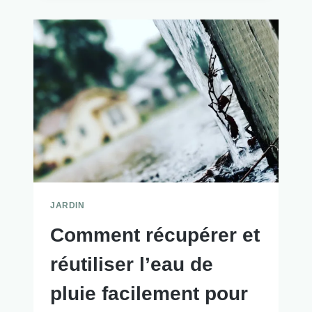
JARDIN
Comment récupérer et
réutiliser l’eau de
pluie facilement pour