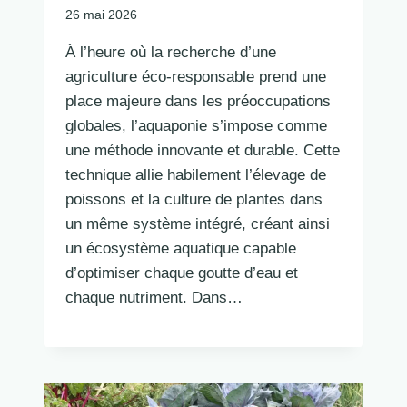
26 mai 2026
À l’heure où la recherche d’une
agriculture éco-responsable prend une
place majeure dans les préoccupations
globales, l’aquaponie s’impose comme
une méthode innovante et durable. Cette
technique allie habilement l’élevage de
poissons et la culture de plantes dans
un même système intégré, créant ainsi
un écosystème aquatique capable
d’optimiser chaque goutte d’eau et
chaque nutriment. Dans…