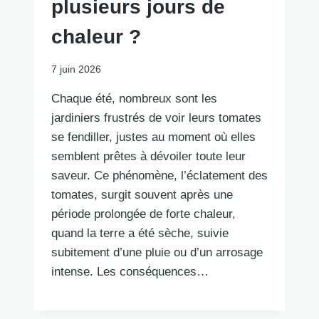
plusieurs jours de
chaleur ?
7 juin 2026
Chaque été, nombreux sont les
jardiniers frustrés de voir leurs tomates
se fendiller, justes au moment où elles
semblent prêtes à dévoiler toute leur
saveur. Ce phénomène, l’éclatement des
tomates, surgit souvent après une
période prolongée de forte chaleur,
quand la terre a été sèche, suivie
subitement d’une pluie ou d’un arrosage
intense. Les conséquences…