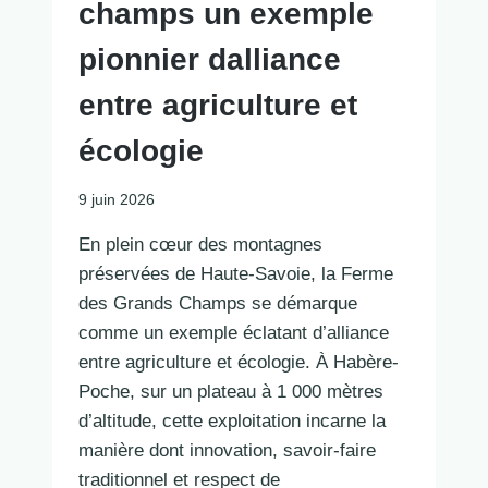
champs un exemple
pionnier dalliance
entre agriculture et
écologie
9 juin 2026
En plein cœur des montagnes
préservées de Haute-Savoie, la Ferme
des Grands Champs se démarque
comme un exemple éclatant d’alliance
entre agriculture et écologie. À Habère-
Poche, sur un plateau à 1 000 mètres
d’altitude, cette exploitation incarne la
manière dont innovation, savoir-faire
traditionnel et respect de