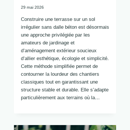
29 mai 2026
Construire une terrasse sur un sol
irrégulier sans dalle béton est désormais
une approche privilégiée par les
amateurs de jardinage et
d’aménagement extérieur soucieux
d’allier esthétique, écologie et simplicité.
Cette méthode simplifiée permet de
contourner la lourdeur des chantiers
classiques tout en garantissant une
structure stable et durable. Elle s’adapte
particulièrement aux terrains où la…