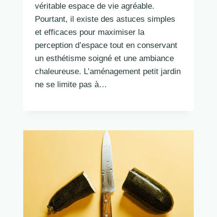
véritable espace de vie agréable.
Pourtant, il existe des astuces simples
et efficaces pour maximiser la
perception d’espace tout en conservant
un esthétisme soigné et une ambiance
chaleureuse. L’aménagement petit jardin
ne se limite pas à…