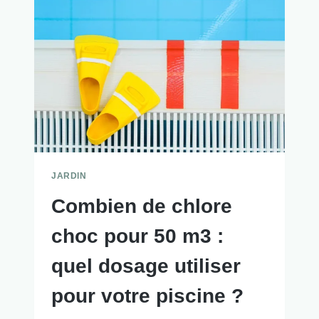
JARDIN
Combien de chlore
choc pour 50 m3 :
quel dosage utiliser
pour votre piscine ?