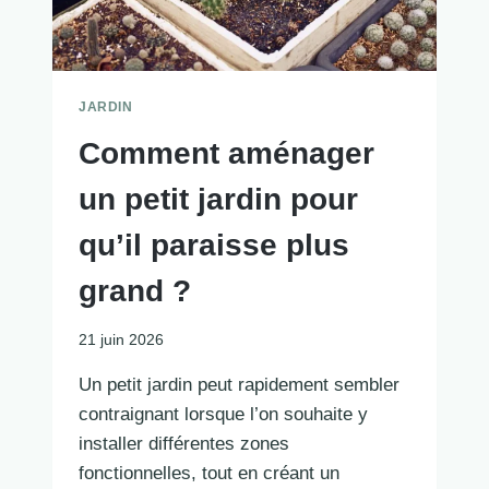
JARDIN
Comment aménager
un petit jardin pour
qu’il paraisse plus
grand ?
21 juin 2026
Un petit jardin peut rapidement sembler
contraignant lorsque l’on souhaite y
installer différentes zones
fonctionnelles, tout en créant un