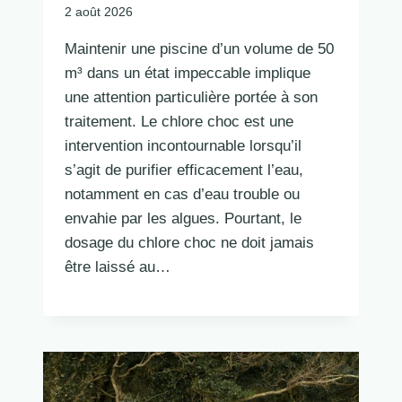
2 août 2026
Maintenir une piscine d’un volume de 50
m³ dans un état impeccable implique
une attention particulière portée à son
traitement. Le chlore choc est une
intervention incontournable lorsqu’il
s’agit de purifier efficacement l’eau,
notamment en cas d’eau trouble ou
envahie par les algues. Pourtant, le
dosage du chlore choc ne doit jamais
être laissé au…