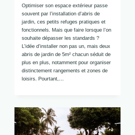
Optimiser son espace extérieur passe
souvent par l’installation d’abris de
jardin, ces petits refuges pratiques et
fonctionnels. Mais que faire lorsque l’on
souhaite dépasser les standards ?
L’idée d’installer non pas un, mais deux
abris de jardin de 5m² chacun séduit de
plus en plus, notamment pour organiser
distinctement rangements et zones de
loisirs. Pourtant,…