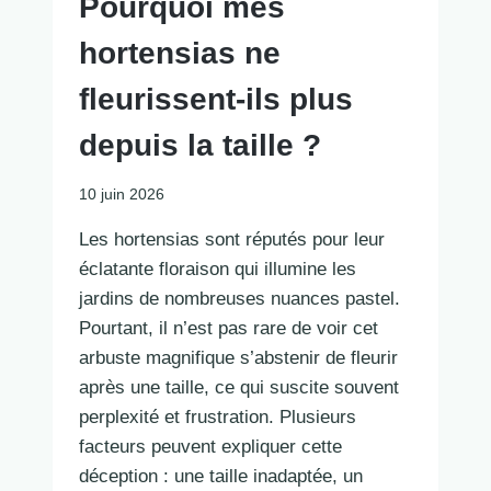
Pourquoi mes
hortensias ne
fleurissent-ils plus
depuis la taille ?
10 juin 2026
Les hortensias sont réputés pour leur
éclatante floraison qui illumine les
jardins de nombreuses nuances pastel.
Pourtant, il n’est pas rare de voir cet
arbuste magnifique s’abstenir de fleurir
après une taille, ce qui suscite souvent
perplexité et frustration. Plusieurs
facteurs peuvent expliquer cette
déception : une taille inadaptée, un