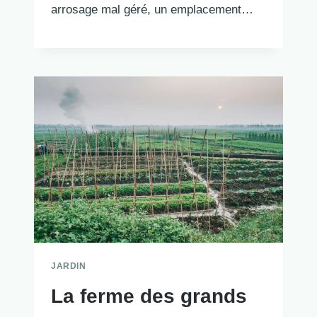
arrosage mal géré, un emplacement…
JARDIN
La ferme des grands