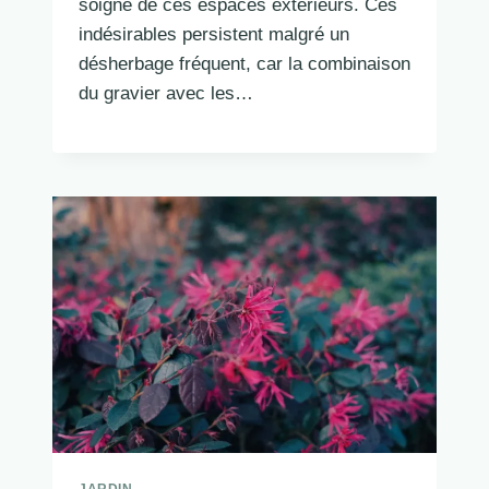
soigné de ces espaces extérieurs. Ces
indésirables persistent malgré un
désherbage fréquent, car la combinaison
du gravier avec les…
JARDIN