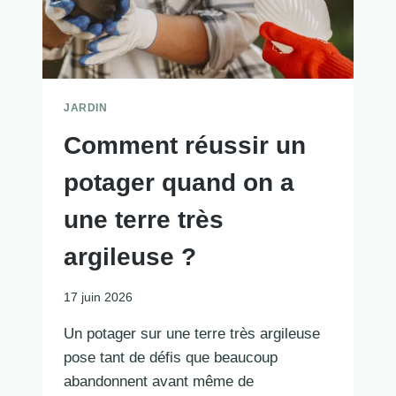
JARDIN
Comment réussir un
potager quand on a
une terre très
argileuse ?
17 juin 2026
Un potager sur une terre très argileuse
pose tant de défis que beaucoup
abandonnent avant même de