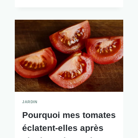
JARDIN
Pourquoi mes tomates
éclatent-elles après