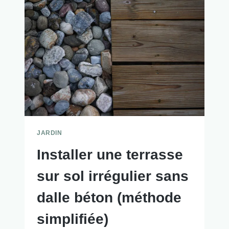
JARDIN
Installer une terrasse
sur sol irrégulier sans
dalle béton (méthode
simplifiée)