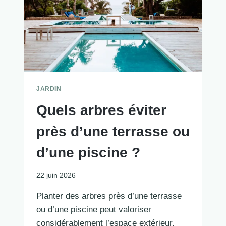
JARDIN
Quels arbres éviter
près d’une terrasse ou
d’une piscine ?
22 juin 2026
Planter des arbres près d’une terrasse
ou d’une piscine peut valoriser
considérablement l’espace extérieur.