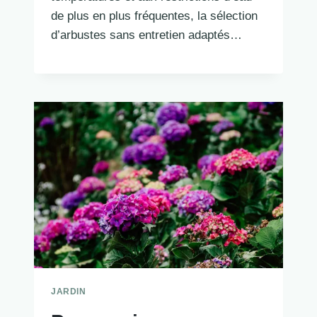
de plus en plus fréquentes, la sélection
d’arbustes sans entretien adaptés…
JARDIN