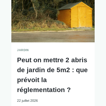
JARDIN
Peut on mettre 2 abris
de jardin de 5m2 : que
prévoit la
réglementation ?
22 juillet 2026