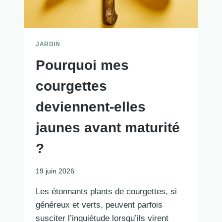
JARDIN
Pourquoi mes
courgettes
deviennent-elles
jaunes avant maturité
?
19 juin 2026
Les étonnants plants de courgettes, si
généreux et verts, peuvent parfois
susciter l’inquiétude lorsqu’ils virent