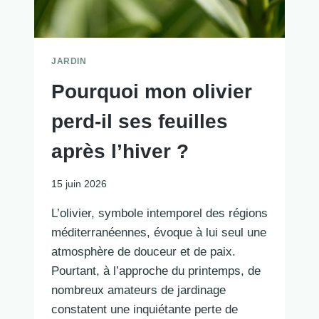
JARDIN
Pourquoi mon olivier
perd-il ses feuilles
après l’hiver ?
15 juin 2026
L’olivier, symbole intemporel des régions
méditerranéennes, évoque à lui seul une
atmosphère de douceur et de paix.
Pourtant, à l’approche du printemps, de
nombreux amateurs de jardinage
constatent une inquiétante perte de