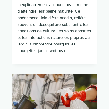
inexplicablement au jaune avant même
d’atteindre leur pleine maturité. Ce
phénomène, loin d’être anodin, reflète
souvent un déséquilibre subtil entre les
conditions de culture, les soins apportés
et les interactions naturelles propres au
jardin. Comprendre pourquoi les
courgettes jaunissent avant…