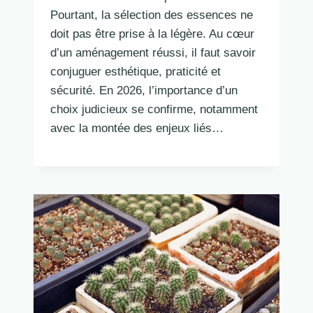
Pourtant, la sélection des essences ne
doit pas être prise à la légère. Au cœur
d’un aménagement réussi, il faut savoir
conjuguer esthétique, praticité et
sécurité. En 2026, l’importance d’un
choix judicieux se confirme, notamment
avec la montée des enjeux liés…