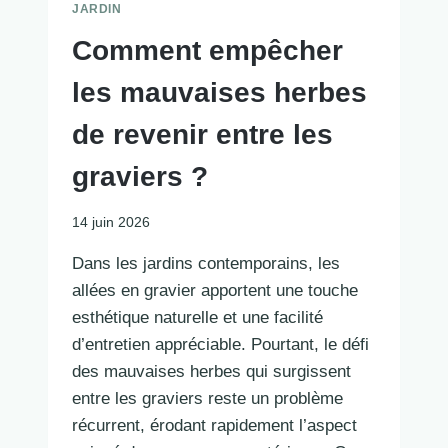
JARDIN
Comment empêcher
les mauvaises herbes
de revenir entre les
graviers ?
14 juin 2026
Dans les jardins contemporains, les
allées en gravier apportent une touche
esthétique naturelle et une facilité
d’entretien appréciable. Pourtant, le défi
des mauvaises herbes qui surgissent
entre les graviers reste un problème
récurrent, érodant rapidement l’aspect