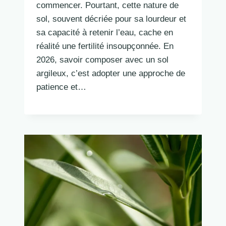
commencer. Pourtant, cette nature de
sol, souvent décriée pour sa lourdeur et
sa capacité à retenir l’eau, cache en
réalité une fertilité insoupçonnée. En
2026, savoir composer avec un sol
argileux, c’est adopter une approche de
patience et…