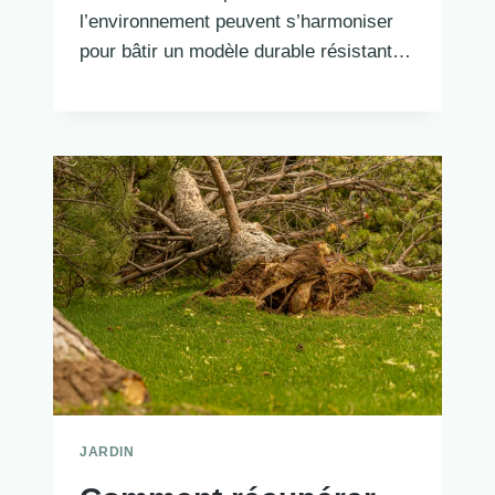
l’environnement peuvent s’harmoniser
pour bâtir un modèle durable résistant…
JARDIN