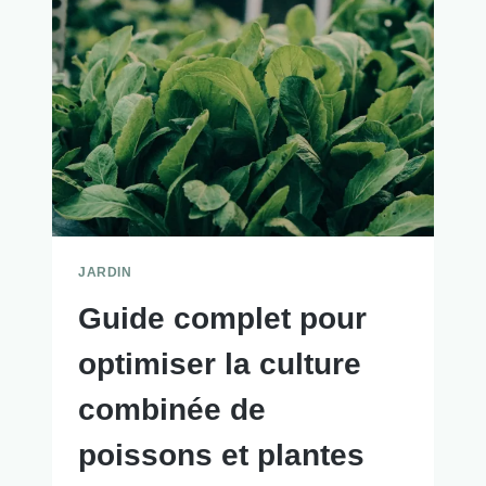
JARDIN
Guide complet pour
optimiser la culture
combinée de
poissons et plantes