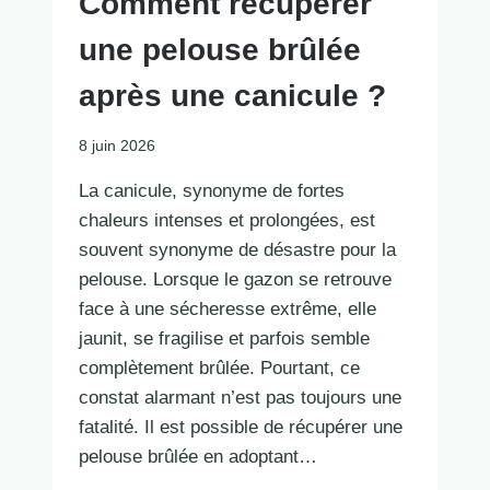
Comment récupérer
une pelouse brûlée
après une canicule ?
8 juin 2026
La canicule, synonyme de fortes
chaleurs intenses et prolongées, est
souvent synonyme de désastre pour la
pelouse. Lorsque le gazon se retrouve
face à une sécheresse extrême, elle
jaunit, se fragilise et parfois semble
complètement brûlée. Pourtant, ce
constat alarmant n’est pas toujours une
fatalité. Il est possible de récupérer une
pelouse brûlée en adoptant…