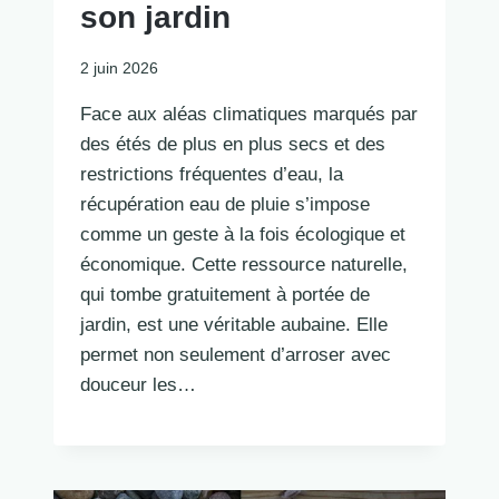
son jardin
2 juin 2026
Face aux aléas climatiques marqués par
des étés de plus en plus secs et des
restrictions fréquentes d’eau, la
récupération eau de pluie s’impose
comme un geste à la fois écologique et
économique. Cette ressource naturelle,
qui tombe gratuitement à portée de
jardin, est une véritable aubaine. Elle
permet non seulement d’arroser avec
douceur les…