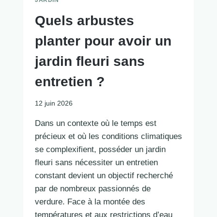
Quels arbustes
planter pour avoir un
jardin fleuri sans
entretien ?
12 juin 2026
Dans un contexte où le temps est
précieux et où les conditions climatiques
se complexifient, posséder un jardin
fleuri sans nécessiter un entretien
constant devient un objectif recherché
par de nombreux passionnés de
verdure. Face à la montée des
températures et aux restrictions d’eau