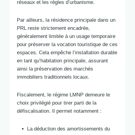
réseaux et les règles d’urbanisme.
Par ailleurs, la résidence principale dans un
PRL reste strictement encadrée,
généralement limitée à un usage temporaire
pour préserver la vocation touristique de ces
espaces. Cela empêche l’installation durable
en tant qu’habitation principale, assurant
ainsi la préservation des marchés
immobiliers traditionnels locaux.
Fiscalement, le régime LMNP demeure le
choix privilégié pour tirer parti de la
défiscalisation. Il permet notamment :
La déduction des amortissements du