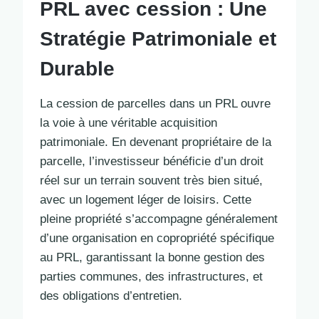
PRL avec cession : Une
Stratégie Patrimoniale et
Durable
La cession de parcelles dans un PRL ouvre
la voie à une véritable acquisition
patrimoniale. En devenant propriétaire de la
parcelle, l’investisseur bénéficie d’un droit
réel sur un terrain souvent très bien situé,
avec un logement léger de loisirs. Cette
pleine propriété s’accompagne généralement
d’une organisation en copropriété spécifique
au PRL, garantissant la bonne gestion des
parties communes, des infrastructures, et
des obligations d’entretien.