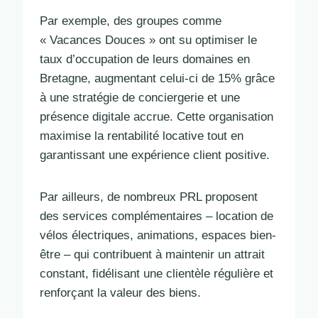
Par exemple, des groupes comme
« Vacances Douces » ont su optimiser le
taux d’occupation de leurs domaines en
Bretagne, augmentant celui-ci de 15% grâce
à une stratégie de conciergerie et une
présence digitale accrue. Cette organisation
maximise la rentabilité locative tout en
garantissant une expérience client positive.
Par ailleurs, de nombreux PRL proposent
des services complémentaires – location de
vélos électriques, animations, espaces bien-
être – qui contribuent à maintenir un attrait
constant, fidélisant une clientèle régulière et
renforçant la valeur des biens.