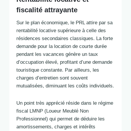
fiscalité attrayante
Sur le plan économique, le PRL attire par sa
rentabilité locative supérieure à celle des
résidences secondaires classiques. La forte
demande pour la location de courte durée
pendant les vacances génère un taux
d’occupation élevé, profitant d’une demande
touristique constante. Par ailleurs, les
charges d’entretien sont souvent
mutualisées, diminuant les coûts individuels.
Un point très apprécié réside dans le régime
fiscal LMNP (Loueur Meublé Non
Professionnel) qui permet de déduire les
amortissements, charges et intérêts