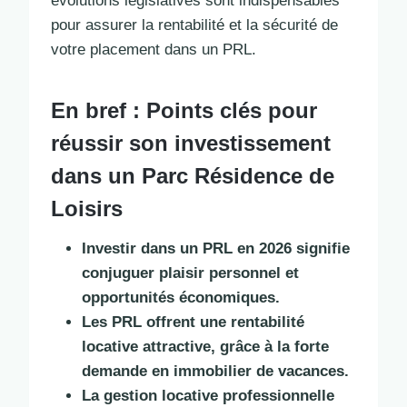
évolutions législatives sont indispensables
pour assurer la rentabilité et la sécurité de
votre placement dans un PRL.
En bref : Points clés pour
réussir son investissement
dans un Parc Résidence de
Loisirs
Investir dans un PRL en 2026 signifie
conjuguer plaisir personnel et
opportunités économiques.
Les PRL offrent une rentabilité
locative attractive, grâce à la forte
demande en immobilier de vacances.
La gestion locative professionnelle