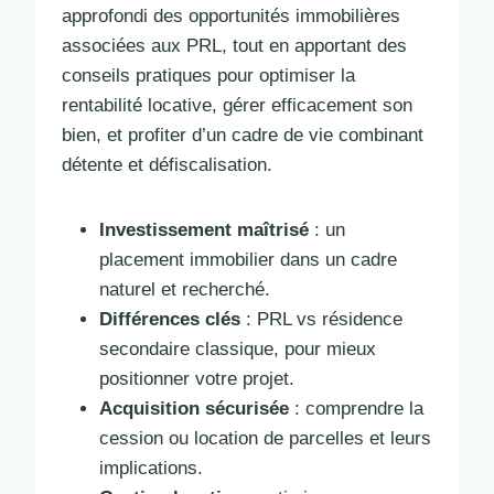
approfondi des opportunités immobilières
associées aux PRL, tout en apportant des
conseils pratiques pour optimiser la
rentabilité locative, gérer efficacement son
bien, et profiter d’un cadre de vie combinant
détente et défiscalisation.
Investissement maîtrisé
: un
placement immobilier dans un cadre
naturel et recherché.
Différences clés
: PRL vs résidence
secondaire classique, pour mieux
positionner votre projet.
Acquisition sécurisée
: comprendre la
cession ou location de parcelles et leurs
implications.