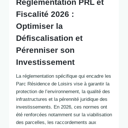
Réglementation PRL et
Fiscalité 2026 :
Optimiser la
Défiscalisation et
Pérenniser son
Investissement
La réglementation spécifique qui encadre les
Parc Résidence de Loisirs vise à garantir la
protection de l’environnement, la qualité des
infrastructures et la pérennité juridique des
investissements. En 2026, ces normes ont
été renforcées notamment sur la viabilisation
des parcelles, les raccordements aux