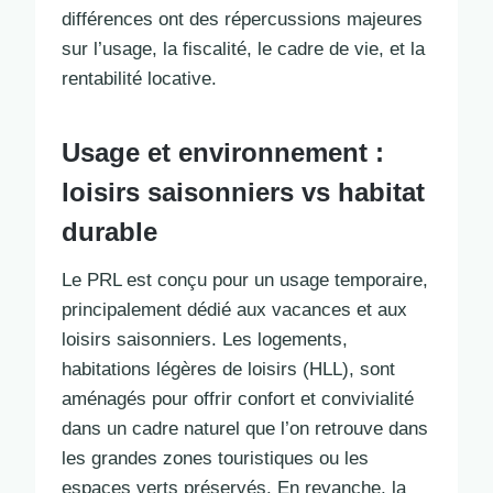
différences ont des répercussions majeures
sur l’usage, la fiscalité, le cadre de vie, et la
rentabilité locative.
Usage et environnement :
loisirs saisonniers vs habitat
durable
Le PRL est conçu pour un usage temporaire,
principalement dédié aux vacances et aux
loisirs saisonniers. Les logements,
habitations légères de loisirs (HLL), sont
aménagés pour offrir confort et convivialité
dans un cadre naturel que l’on retrouve dans
les grandes zones touristiques ou les
espaces verts préservés. En revanche, la