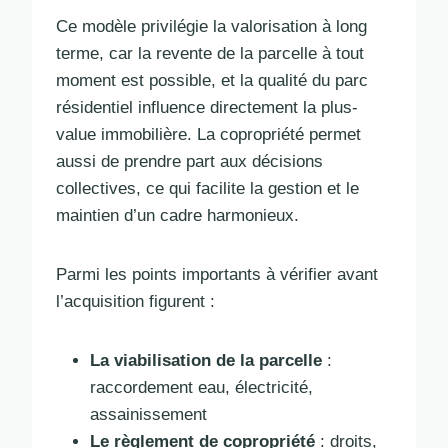
Ce modèle privilégie la valorisation à long
terme, car la revente de la parcelle à tout
moment est possible, et la qualité du parc
résidentiel influence directement la plus-
value immobilière. La copropriété permet
aussi de prendre part aux décisions
collectives, ce qui facilite la gestion et le
maintien d’un cadre harmonieux.
Parmi les points importants à vérifier avant
l’acquisition figurent :
La viabilisation de la parcelle
:
raccordement eau, électricité,
assainissement
Le règlement de copropriété
: droits,