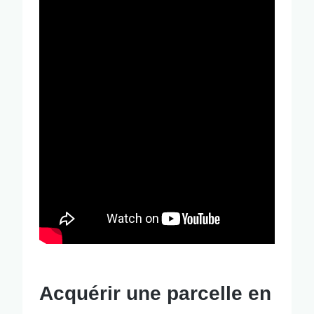
Acquérir une parcelle en