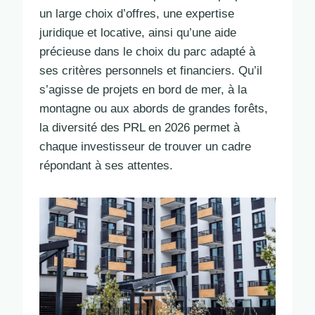
un large choix d’offres, une expertise
juridique et locative, ainsi qu’une aide
précieuse dans le choix du parc adapté à
ses critères personnels et financiers. Qu’il
s’agisse de projets en bord de mer, à la
montagne ou aux abords de grandes forêts,
la diversité des PRL en 2026 permet à
chaque investisseur de trouver un cadre
répondant à ses attentes.