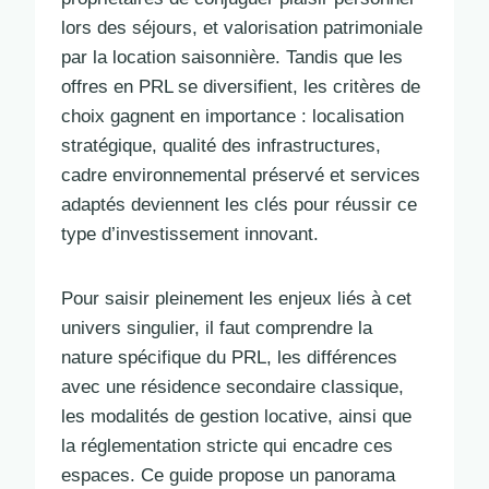
lors des séjours, et valorisation patrimoniale
par la location saisonnière. Tandis que les
offres en PRL se diversifient, les critères de
choix gagnent en importance : localisation
stratégique, qualité des infrastructures,
cadre environnemental préservé et services
adaptés deviennent les clés pour réussir ce
type d’investissement innovant.
Pour saisir pleinement les enjeux liés à cet
univers singulier, il faut comprendre la
nature spécifique du PRL, les différences
avec une résidence secondaire classique,
les modalités de gestion locative, ainsi que
la réglementation stricte qui encadre ces
espaces. Ce guide propose un panorama