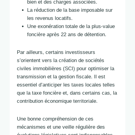
bien et des charges associées.
La réduction de la base imposable sur
les revenus locatifs.
Une exonération totale de la plus-value
foncière après 22 ans de détention.
Par ailleurs, certains investisseurs
s’orientent vers la création de sociétés
civiles immobilières (SCI) pour optimiser la
transmission et la gestion fiscale. Il est
essentiel d’anticiper les taxes locales telles
que la taxe foncière et, dans certains cas, la
contribution économique territoriale.
Une bonne compréhension de ces
mécanismes et une veille régulière des