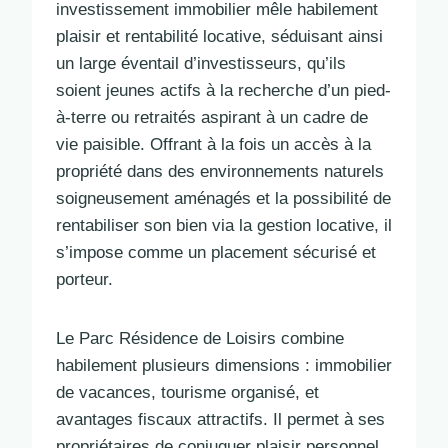
investissement immobilier mêle habilement
plaisir et rentabilité locative, séduisant ainsi
un large éventail d’investisseurs, qu’ils
soient jeunes actifs à la recherche d’un pied-
à-terre ou retraités aspirant à un cadre de
vie paisible. Offrant à la fois un accès à la
propriété dans des environnements naturels
soigneusement aménagés et la possibilité de
rentabiliser son bien via la gestion locative, il
s’impose comme un placement sécurisé et
porteur.
Le Parc Résidence de Loisirs combine
habilement plusieurs dimensions : immobilier
de vacances, tourisme organisé, et
avantages fiscaux attractifs. Il permet à ses
propriétaires de conjuguer plaisir personnel