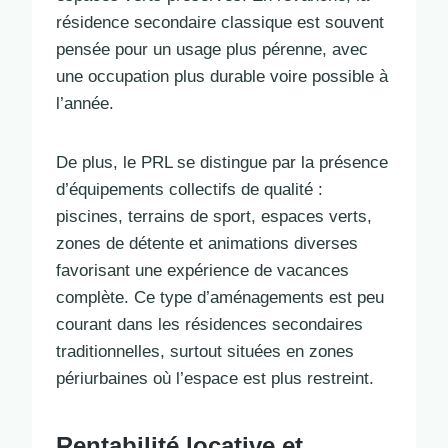
résidence secondaire classique est souvent
pensée pour un usage plus pérenne, avec
une occupation plus durable voire possible à
l’année.
De plus, le PRL se distingue par la présence
d’équipements collectifs de qualité :
piscines, terrains de sport, espaces verts,
zones de détente et animations diverses
favorisant une expérience de vacances
complète. Ce type d’aménagements est peu
courant dans les résidences secondaires
traditionnelles, surtout situées en zones
périurbaines où l’espace est plus restreint.
Rentabilité locative et