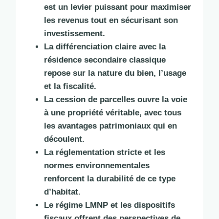
est un levier puissant pour maximiser
les revenus tout en sécurisant son
investissement.
La différenciation claire avec la
résidence secondaire classique
repose sur la nature du bien, l’usage
et la fiscalité.
La cession de parcelles ouvre la voie
à une propriété véritable, avec tous
les avantages patrimoniaux qui en
découlent.
La réglementation stricte et les
normes environnementales
renforcent la durabilité de ce type
d’habitat.
Le régime LMNP et les dispositifs
fiscaux offrent des perspectives de