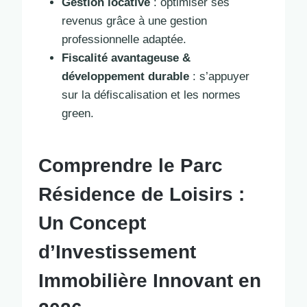
Gestion locative
: optimiser ses
revenus grâce à une gestion
professionnelle adaptée.
Fiscalité avantageuse &
développement durable
: s’appuyer
sur la défiscalisation et les normes
green.
Comprendre le Parc
Résidence de Loisirs :
Un Concept
d’Investissement
Immobilière Innovant en