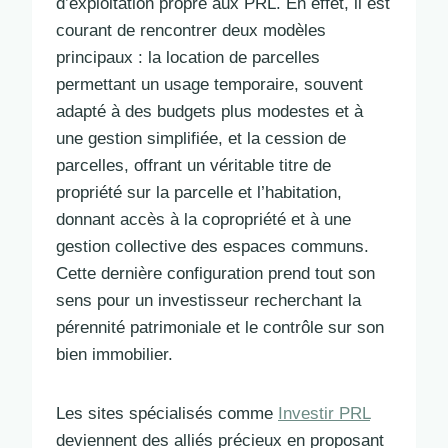
d’exploitation propre aux PRL. En effet, il est
courant de rencontrer deux modèles
principaux : la location de parcelles
permettant un usage temporaire, souvent
adapté à des budgets plus modestes et à
une gestion simplifiée, et la cession de
parcelles, offrant un véritable titre de
propriété sur la parcelle et l’habitation,
donnant accès à la copropriété et à une
gestion collective des espaces communs.
Cette dernière configuration prend tout son
sens pour un investisseur recherchant la
pérennité patrimoniale et le contrôle sur son
bien immobilier.
Les sites spécialisés comme
Investir PRL
deviennent des alliés précieux en proposant