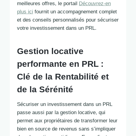
meilleures offres, le portail
Découvrez-en
plus ici
fournit un accompagnement complet
et des conseils personnalisés pour sécuriser
votre investissement dans un PRL.
Gestion locative
performante en PRL :
Clé de la Rentabilité et
de la Sérénité
Sécuriser un investissement dans un PRL
passe aussi par la gestion locative, qui
permet aux propriétaires de transformer leur
bien en source de revenus sans s’impliquer