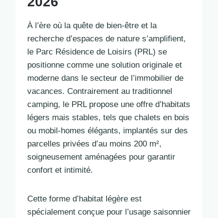
2026
À l’ère où la quête de bien-être et la
recherche d’espaces de nature s’amplifient,
le Parc Résidence de Loisirs (PRL) se
positionne comme une solution originale et
moderne dans le secteur de l’immobilier de
vacances. Contrairement au traditionnel
camping, le PRL propose une offre d’habitats
légers mais stables, tels que chalets en bois
ou mobil-homes élégants, implantés sur des
parcelles privées d’au moins 200 m²,
soigneusement aménagées pour garantir
confort et intimité.
Cette forme d’habitat légère est
spécialement conçue pour l’usage saisonnier