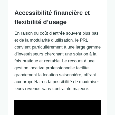
Accessibilité financière et
flexibilité d’usage
En raison du coût d’entrée souvent plus bas
et de la modularité d’utilisation, le PRL
convient particulièrement à une large gamme
d’investisseurs cherchant une solution à la
fois pratique et rentable. Le recours à une
gestion locative professionnelle facilite
grandement la location saisonnière, offrant
aux propriétaires la possibilité de maximiser
leurs revenus sans contrainte majeure.