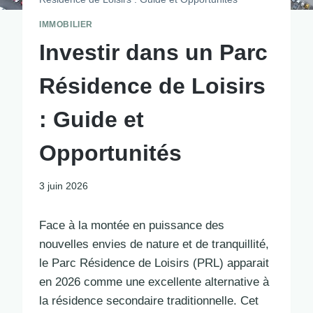
IMMOBILIER
Investir dans un Parc
Résidence de Loisirs
: Guide et
Opportunités
3 juin 2026
Face à la montée en puissance des
nouvelles envies de nature et de tranquillité,
le Parc Résidence de Loisirs (PRL) apparait
en 2026 comme une excellente alternative à
la résidence secondaire traditionnelle. Cet