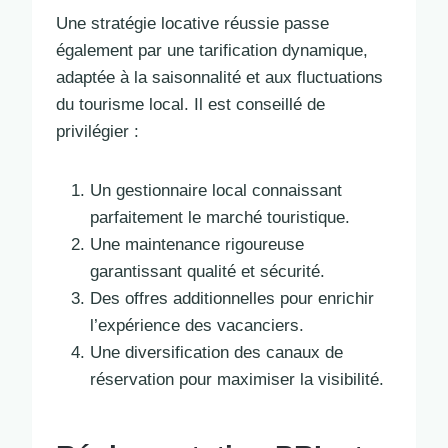
Une stratégie locative réussie passe
également par une tarification dynamique,
adaptée à la saisonnalité et aux fluctuations
du tourisme local. Il est conseillé de
privilégier :
Un gestionnaire local connaissant
parfaitement le marché touristique.
Une maintenance rigoureuse
garantissant qualité et sécurité.
Des offres additionnelles pour enrichir
l’expérience des vacanciers.
Une diversification des canaux de
réservation pour maximiser la visibilité.