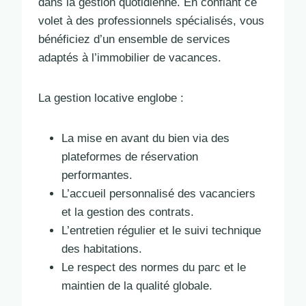
dans la gestion quotidienne. En confiant ce
volet à des professionnels spécialisés, vous
bénéficiez d’un ensemble de services
adaptés à l’immobilier de vacances.
La gestion locative englobe :
La mise en avant du bien via des
plateformes de réservation
performantes.
L’accueil personnalisé des vacanciers
et la gestion des contrats.
L’entretien régulier et le suivi technique
des habitations.
Le respect des normes du parc et le
maintien de la qualité globale.