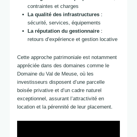
contraintes et charges
La qualité des infrastructures
:
sécurité, services, équipements
La réputation du gestionnaire
:
retours d’expérience et gestion locative
Cette approche patrimoniale est notamment
appréciée dans des domaines comme le
Domaine du Val de Meuse, où les
investisseurs disposent d’une parcelle
boisée privative et d’un cadre naturel
exceptionnel, assurant l’attractivité en
location et la pérennité de leur placement.