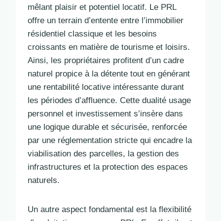
mêlant plaisir et potentiel locatif. Le PRL
offre un terrain d’entente entre l’immobilier
résidentiel classique et les besoins
croissants en matière de tourisme et loisirs.
Ainsi, les propriétaires profitent d’un cadre
naturel propice à la détente tout en générant
une rentabilité locative intéressante durant
les périodes d’affluence. Cette dualité usage
personnel et investissement s’insère dans
une logique durable et sécurisée, renforcée
par une réglementation stricte qui encadre la
viabilisation des parcelles, la gestion des
infrastructures et la protection des espaces
naturels.
Un autre aspect fondamental est la flexibilité