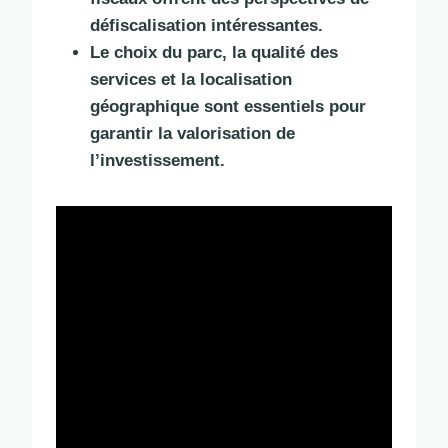
défiscalisation intéressantes.
Le choix du parc, la qualité des
services et la localisation
géographique sont essentiels pour
garantir la valorisation de
l’investissement.