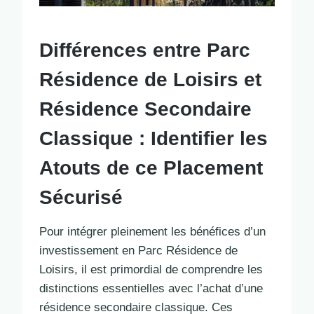
Différences entre Parc
Résidence de Loisirs et
Résidence Secondaire
Classique : Identifier les
Atouts de ce Placement
Sécurisé
Pour intégrer pleinement les bénéfices d’un
investissement en Parc Résidence de
Loisirs, il est primordial de comprendre les
distinctions essentielles avec l’achat d’une
résidence secondaire classique. Ces