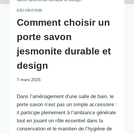
DÉCORATION
Comment choisir un
porte savon
jesmonite durable et
design
7 mars 2026
Dans l’aménagement d’une salle de bain, le
porte savon n’est pas un simple accessoire :
il participe pleinement à l’ambiance générale
tout en jouant un rôle essentiel dans la
conservation et le maintien de l’hygiène de