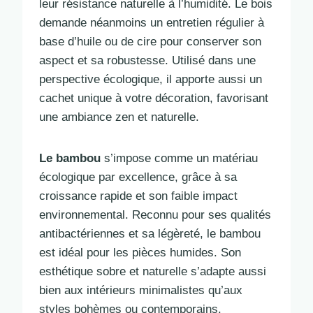
leur résistance naturelle à l’humidité. Le bois
demande néanmoins un entretien régulier à
base d’huile ou de cire pour conserver son
aspect et sa robustesse. Utilisé dans une
perspective écologique, il apporte aussi un
cachet unique à votre décoration, favorisant
une ambiance zen et naturelle.
Le bambou
s’impose comme un matériau
écologique par excellence, grâce à sa
croissance rapide et son faible impact
environnemental. Reconnu pour ses qualités
antibactériennes et sa légèreté, le bambou
est idéal pour les pièces humides. Son
esthétique sobre et naturelle s’adapte aussi
bien aux intérieurs minimalistes qu’aux
styles bohèmes ou contemporains.