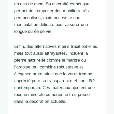
en cas de choc. Sa diversité esthétique
permet de composer des mobiliers très
personnalises, mais nécessite une
manipulation délicate pour assurer une
longue durée de vie.
Enfin, des alternatives moins traditionnelles,
mais tout aussi attrayantes, incluent la
pierre naturelle
comme le marbre ou
l’ardoise, qui combine robustesse et
élégance brute, ainsi que le verre trempé,
apprécié pour sa transparence et son côté
contemporain. Ces matériaux ajoutent une
touche minérale ou aérienne très prisée
dans la décoration actuelle.