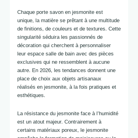
Chaque porte savon en jesmonite est
unique, la matière se prêtant à une multitude
de finitions, de couleurs et de textures. Cette
singularité séduira les passionnés de
décoration qui cherchent à personnaliser
leur espace salle de bain avec des pièces
exclusives qui ne ressemblent à aucune
autre. En 2026, les tendances donnent une
place de choix aux objets artisanaux
réalisés en jesmonite, à la fois pratiques et
esthétiques.
La résistance du jesmonite face à l’humidité
est un atout majeur. Contrairement à
certains matériaux poreux, le jesmonite