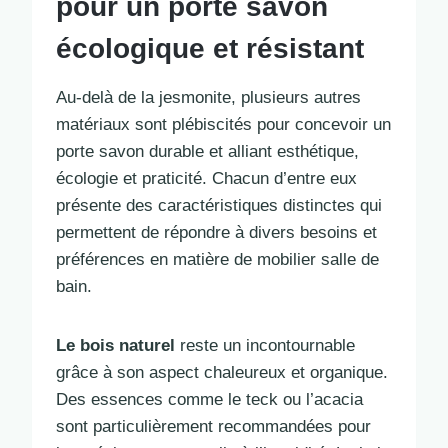
pour un porte savon
écologique et résistant
Au-delà de la jesmonite, plusieurs autres
matériaux sont plébiscités pour concevoir un
porte savon durable et alliant esthétique,
écologie et praticité. Chacun d’entre eux
présente des caractéristiques distinctes qui
permettent de répondre à divers besoins et
préférences en matière de mobilier salle de
bain.
Le bois naturel
reste un incontournable
grâce à son aspect chaleureux et organique.
Des essences comme le teck ou l’acacia
sont particulièrement recommandées pour