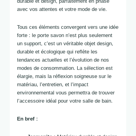
durable et design, parfaitement en phase
avec vos attentes et votre mode de vie.
Tous ces éléments convergent vers une idée
forte : le porte savon n’est plus seulement
un support, c’est un véritable objet design,
durable et écologique qui reflète les
tendances actuelles et l’évolution de nos
modes de consommation. La sélection est
élargie, mais la réflexion soigneuse sur le
matériau, l’entretien, et l’impact
environnemental vous permettra de trouver
l’accessoire idéal pour votre salle de bain.
En bref :