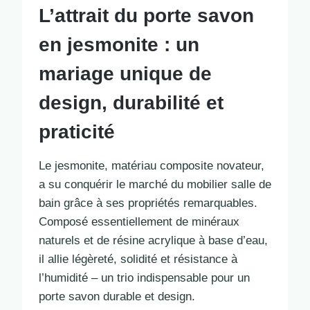
L’attrait du porte savon
en jesmonite : un
mariage unique de
design, durabilité et
praticité
Le jesmonite, matériau composite novateur,
a su conquérir le marché du mobilier salle de
bain grâce à ses propriétés remarquables.
Composé essentiellement de minéraux
naturels et de résine acrylique à base d’eau,
il allie légèreté, solidité et résistance à
l’humidité – un trio indispensable pour un
porte savon durable et design.