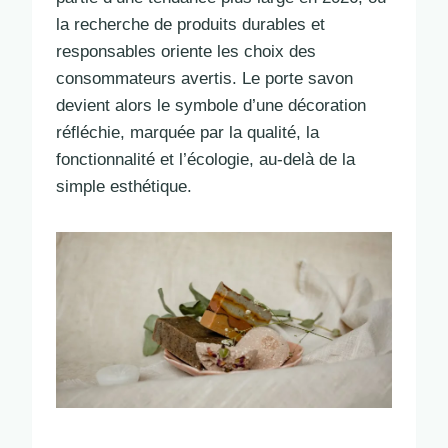
la recherche de produits durables et
responsables oriente les choix des
consommateurs avertis. Le porte savon
devient alors le symbole d’une décoration
réfléchie, marquée par la qualité, la
fonctionnalité et l’écologie, au-delà de la
simple esthétique.