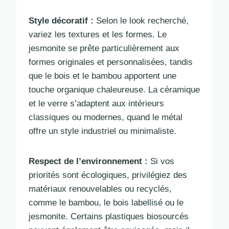
Style décoratif :
Selon le look recherché,
variez les textures et les formes. Le
jesmonite se prête particulièrement aux
formes originales et personnalisées, tandis
que le bois et le bambou apportent une
touche organique chaleureuse. La céramique
et le verre s’adaptent aux intérieurs
classiques ou modernes, quand le métal
offre un style industriel ou minimaliste.
Respect de l’environnement :
Si vos
priorités sont écologiques, privilégiez des
matériaux renouvelables ou recyclés,
comme le bambou, le bois labellisé ou le
jesmonite. Certains plastiques biosourcés