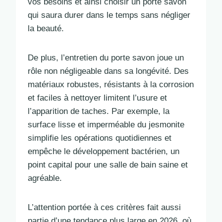
vos besoins et ainsi choisir un porte savon
qui saura durer dans le temps sans négliger
la beauté.
De plus, l’entretien du porte savon joue un
rôle non négligeable dans sa longévité. Des
matériaux robustes, résistants à la corrosion
et faciles à nettoyer limitent l’usure et
l’apparition de taches. Par exemple, la
surface lisse et imperméable du jesmonite
simplifie les opérations quotidiennes et
empêche le développement bactérien, un
point capital pour une salle de bain saine et
agréable.
L’attention portée à ces critères fait aussi
partie d’une tendance plus large en 2026, où