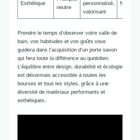
Esthétique
personnalisé,
Naturell
neutre
valorisant
Prendre le temps d’observer votre salle de
bain, vos habitudes et vos goûts vous
guidera dans l’acquisition d’un porte savon
qui fera toute la différence au quotidien.
L’équilibre entre design, durabilité et écologie
est désormais accessible à toutes les
bourses et tous les styles, grâce à une
diversité de matériaux performants et
esthétiques.