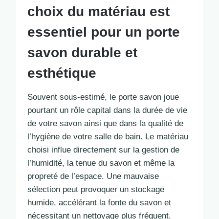
choix du matériau est
essentiel pour un porte
savon durable et
esthétique
Souvent sous-estimé, le porte savon joue
pourtant un rôle capital dans la durée de vie
de votre savon ainsi que dans la qualité de
l’hygiène de votre salle de bain. Le matériau
choisi influe directement sur la gestion de
l’humidité, la tenue du savon et même la
propreté de l’espace. Une mauvaise
sélection peut provoquer un stockage
humide, accélérant la fonte du savon et
nécessitant un nettoyage plus fréquent.