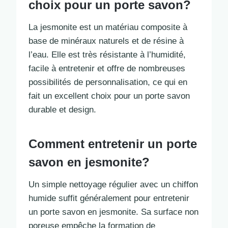
choix pour un porte savon?
La jesmonite est un matériau composite à
base de minéraux naturels et de résine à
l’eau. Elle est très résistante à l’humidité,
facile à entretenir et offre de nombreuses
possibilités de personnalisation, ce qui en
fait un excellent choix pour un porte savon
durable et design.
Comment entretenir un porte
savon en jesmonite?
Un simple nettoyage régulier avec un chiffon
humide suffit généralement pour entretenir
un porte savon en jesmonite. Sa surface non
poreuse empêche la formation de