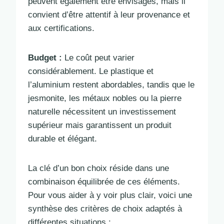
peuvent également être envisagés, mais il
convient d’être attentif à leur provenance et
aux certifications.
Budget :
Le coût peut varier
considérablement. Le plastique et
l’aluminium restent abordables, tandis que le
jesmonite, les métaux nobles ou la pierre
naturelle nécessitent un investissement
supérieur mais garantissent un produit
durable et élégant.
La clé d’un bon choix réside dans une
combinaison équilibrée de ces éléments.
Pour vous aider à y voir plus clair, voici une
synthèse des critères de choix adaptés à
différentes situations :