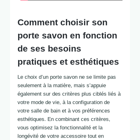
Comment choisir son
porte savon en fonction
de ses besoins
pratiques et esthétiques
Le choix d’un porte savon ne se limite pas
seulement à la matière, mais s’appuie
également sur des critères plus ciblés liés à
votre mode de vie, à la configuration de
votre salle de bain et à vos préférences
esthétiques. En combinant ces critères,
vous optimisez la fonctionnalité et la
longévité de votre accessoire tout en