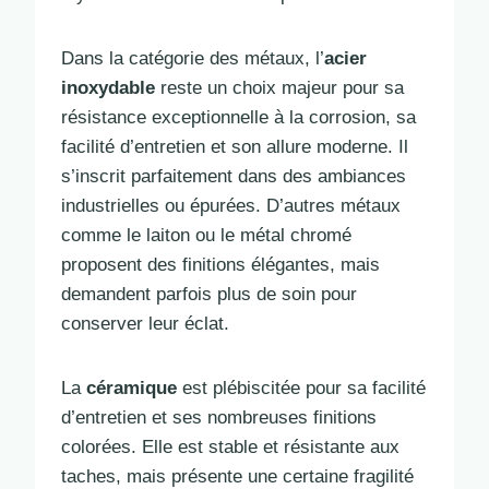
Dans la catégorie des métaux, l’
acier
inoxydable
reste un choix majeur pour sa
résistance exceptionnelle à la corrosion, sa
facilité d’entretien et son allure moderne. Il
s’inscrit parfaitement dans des ambiances
industrielles ou épurées. D’autres métaux
comme le laiton ou le métal chromé
proposent des finitions élégantes, mais
demandent parfois plus de soin pour
conserver leur éclat.
La
céramique
est plébiscitée pour sa facilité
d’entretien et ses nombreuses finitions
colorées. Elle est stable et résistante aux
taches, mais présente une certaine fragilité