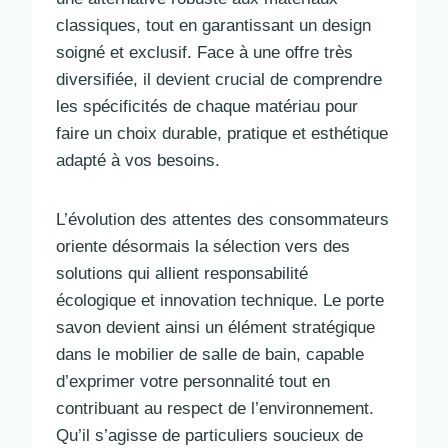
classiques, tout en garantissant un design
soigné et exclusif. Face à une offre très
diversifiée, il devient crucial de comprendre
les spécificités de chaque matériau pour
faire un choix durable, pratique et esthétique
adapté à vos besoins.
L’évolution des attentes des consommateurs
oriente désormais la sélection vers des
solutions qui allient responsabilité
écologique et innovation technique. Le porte
savon devient ainsi un élément stratégique
dans le mobilier de salle de bain, capable
d’exprimer votre personnalité tout en
contribuant au respect de l’environnement.
Qu’il s’agisse de particuliers soucieux de