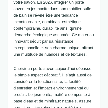
votre savon. En 2026, intégrer un porte
savon en jesmonite dans son mobilier salle
de bain se révèle être une tendance
incontournable, combinant esthétique
contemporaine, durabilité ainsi qu’une
démarche écologique assumée. Ce matériau
innovant séduit par sa résistance
exceptionnelle et son charme unique, offrant
une multitude de nuances et de textures.
Choisir un porte savon aujourd’hui dépasse
le simple aspect décoratif. Il s’agit aussi de
considérer la fonctionnalité, la facilité
d’entretien et l’impact environnemental du
produit. Le jesmonite, matière composite à
base d’eau et de minéraux naturels, assure
une alternative robuste aux matériaux