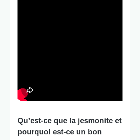
Qu’est-ce que la jesmonite et
pourquoi est-ce un bon