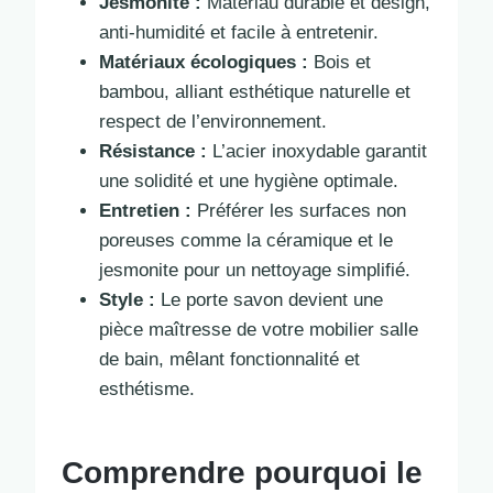
Jesmonite :
Matériau durable et design,
anti-humidité et facile à entretenir.
Matériaux écologiques :
Bois et
bambou, alliant esthétique naturelle et
respect de l’environnement.
Résistance :
L’acier inoxydable garantit
une solidité et une hygiène optimale.
Entretien :
Préférer les surfaces non
poreuses comme la céramique et le
jesmonite pour un nettoyage simplifié.
Style :
Le porte savon devient une
pièce maîtresse de votre mobilier salle
de bain, mêlant fonctionnalité et
esthétisme.
Comprendre pourquoi le