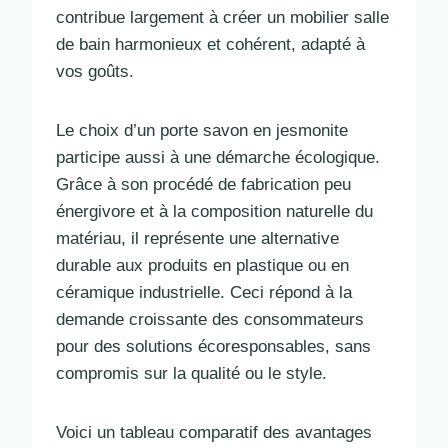
contribue largement à créer un mobilier salle
de bain harmonieux et cohérent, adapté à
vos goûts.
Le choix d’un porte savon en jesmonite
participe aussi à une démarche écologique.
Grâce à son procédé de fabrication peu
énergivore et à la composition naturelle du
matériau, il représente une alternative
durable aux produits en plastique ou en
céramique industrielle. Ceci répond à la
demande croissante des consommateurs
pour des solutions écoresponsables, sans
compromis sur la qualité ou le style.
Voici un tableau comparatif des avantages