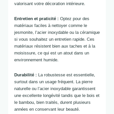
valorisant votre décoration intérieure.
Entretien et praticité :
Optez pour des
matériaux faciles à nettoyer comme le
jesmonite, l’acier inoxydable ou la céramique
si vous souhaitez un entretien rapide. Ces
matériaux résistent bien aux taches et à la
moisissure, ce qui est un atout dans un
environnement humide.
Durabilité :
La robustesse est essentielle,
surtout dans un usage fréquent. La pierre
naturelle ou l’acier inoxydable garantissent
une excellente longévité tandis que le bois et
le bambou, bien traités, durent plusieurs
années en conservant leur beauté.