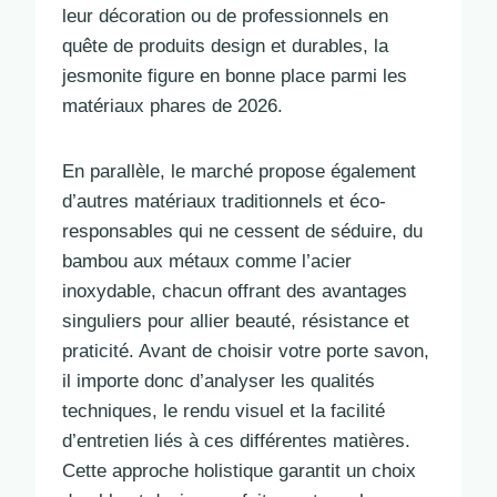
leur décoration ou de professionnels en
quête de produits design et durables, la
jesmonite figure en bonne place parmi les
matériaux phares de 2026.
En parallèle, le marché propose également
d’autres matériaux traditionnels et éco-
responsables qui ne cessent de séduire, du
bambou aux métaux comme l’acier
inoxydable, chacun offrant des avantages
singuliers pour allier beauté, résistance et
praticité. Avant de choisir votre porte savon,
il importe donc d’analyser les qualités
techniques, le rendu visuel et la facilité
d’entretien liés à ces différentes matières.
Cette approche holistique garantit un choix