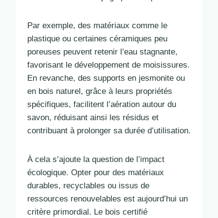
Par exemple, des matériaux comme le
plastique ou certaines céramiques peu
poreuses peuvent retenir l’eau stagnante,
favorisant le développement de moisissures.
En revanche, des supports en jesmonite ou
en bois naturel, grâce à leurs propriétés
spécifiques, facilitent l’aération autour du
savon, réduisant ainsi les résidus et
contribuant à prolonger sa durée d’utilisation.
À cela s’ajoute la question de l’impact
écologique. Opter pour des matériaux
durables, recyclables ou issus de
ressources renouvelables est aujourd’hui un
critère primordial. Le bois certifié