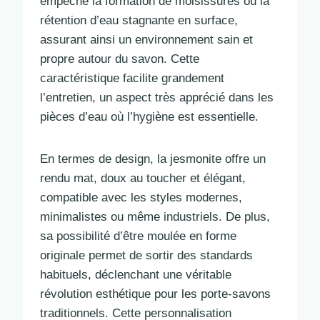
empêche la formation de moisissures ou la
rétention d’eau stagnante en surface,
assurant ainsi un environnement sain et
propre autour du savon. Cette
caractéristique facilite grandement
l’entretien, un aspect très apprécié dans les
pièces d’eau où l’hygiène est essentielle.
En termes de design, la jesmonite offre un
rendu mat, doux au toucher et élégant,
compatible avec les styles modernes,
minimalistes ou même industriels. De plus,
sa possibilité d’être moulée en forme
originale permet de sortir des standards
habituels, déclenchant une véritable
révolution esthétique pour les porte-savons
traditionnels. Cette personnalisation