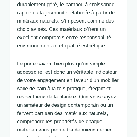
durablement géré, le bambou à croissance
rapide ou la jesmonite, élaborée à partir de
minéraux naturels, s’imposent comme des
choix avisés. Ces matériaux offrent un
excellent compromis entre responsabilité
environnementale et qualité esthétique.
Le porte savon, bien plus qu’un simple
accessoire, est donc un véritable indicateur
de votre engagement en faveur d’un mobilier
salle de bain à la fois pratique, élégant et
respectueux de la planète. Que vous soyez
un amateur de design contemporain ou un
fervent partisan des matériaux naturels,
comprendre les propriétés de chaque
matériau vous permettra de mieux cerner