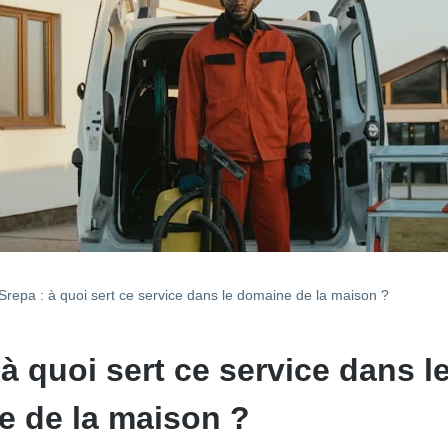
Srepa : à quoi sert ce service dans le domaine de la maison ?
 à quoi sert ce service dans l
 de la maison ?