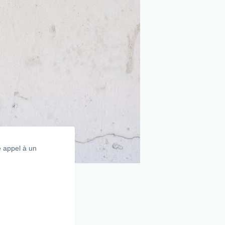
 appel à un