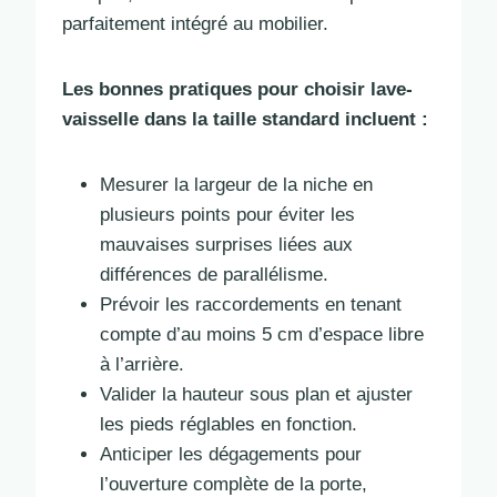
parfaitement intégré au mobilier.
Les bonnes pratiques pour choisir lave-
vaisselle dans la taille standard incluent :
Mesurer la largeur de la niche en
plusieurs points pour éviter les
mauvaises surprises liées aux
différences de parallélisme.
Prévoir les raccordements en tenant
compte d’au moins 5 cm d’espace libre
à l’arrière.
Valider la hauteur sous plan et ajuster
les pieds réglables en fonction.
Anticiper les dégagements pour
l’ouverture complète de la porte,