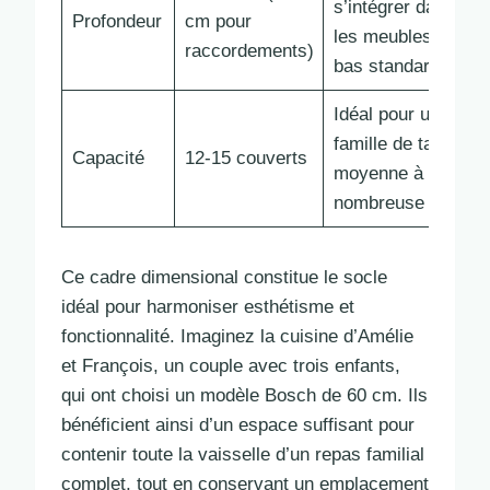
s’intégrer dans
Profondeur
cm pour
les meubles
raccordements)
bas standards
Idéal pour une
famille de taille
Capacité
12-15 couverts
moyenne à
nombreuse
Ce cadre dimensional constitue le socle
idéal pour harmoniser esthétisme et
fonctionnalité. Imaginez la cuisine d’Amélie
et François, un couple avec trois enfants,
qui ont choisi un modèle Bosch de 60 cm. Ils
bénéficient ainsi d’un espace suffisant pour
contenir toute la vaisselle d’un repas familial
complet, tout en conservant un emplacement