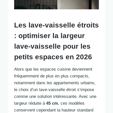
Les lave-vaisselle étroits
: optimiser la largeur
lave-vaisselle pour les
petits espaces en 2026
Alors que les espaces cuisine deviennent
fréquemment de plus en plus compacts,
notamment dans les appartements urbains,
le choix d’un lave-vaisselle étroit s’impose
comme une solution intéressante. Avec une
largeur réduite à
45 cm
, ces modèles
conservent cependant la hauteur standard