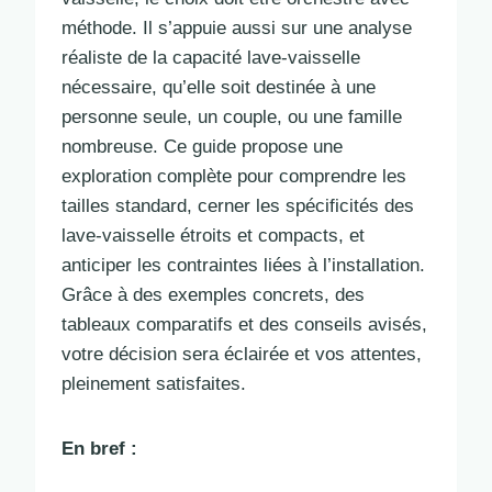
méthode. Il s’appuie aussi sur une analyse
réaliste de la capacité lave-vaisselle
nécessaire, qu’elle soit destinée à une
personne seule, un couple, ou une famille
nombreuse. Ce guide propose une
exploration complète pour comprendre les
tailles standard, cerner les spécificités des
lave-vaisselle étroits et compacts, et
anticiper les contraintes liées à l’installation.
Grâce à des exemples concrets, des
tableaux comparatifs et des conseils avisés,
votre décision sera éclairée et vos attentes,
pleinement satisfaites.
En bref :