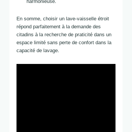
harmonieuse.
En somme, choisir un lave-vaisselle étroit
répond parfaitement à la demande des
citadins à la recherche de praticité dans un
espace limité sans perte de confort dans la
capacité de lavage.