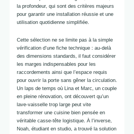
la profondeur, qui sont des critères majeurs
pour garantir une installation réussie et une
utilisation quotidienne simplifiée.
Cette sélection ne se limite pas à la simple
vérification d’une fiche technique : au-delà
des dimensions standards, il faut considérer
les marges indispensables pour les
raccordements ainsi que l’espace requis
pour ouvrir la porte sans gêner la circulation.
Un laps de temps où Lina et Marc, un couple
en pleine rénovation, ont découvert qu’un
lave-vaisselle trop large peut vite
transformer une cuisine bien pensée en
véritable casse-tête logistique. À l’inverse,
Noah, étudiant en studio, a trouvé la solution