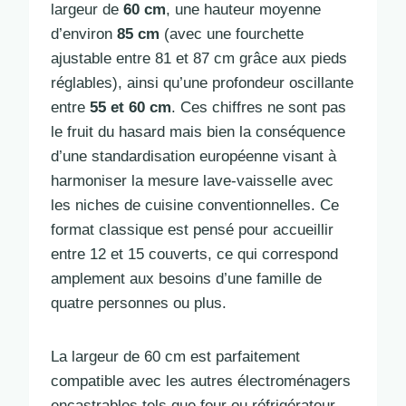
largeur de
60 cm
, une hauteur moyenne
d’environ
85 cm
(avec une fourchette
ajustable entre 81 et 87 cm grâce aux pieds
réglables), ainsi qu’une profondeur oscillante
entre
55 et 60 cm
. Ces chiffres ne sont pas
le fruit du hasard mais bien la conséquence
d’une standardisation européenne visant à
harmoniser la mesure lave-vaisselle avec
les niches de cuisine conventionnelles. Ce
format classique est pensé pour accueillir
entre 12 et 15 couverts, ce qui correspond
amplement aux besoins d’une famille de
quatre personnes ou plus.
La largeur de 60 cm est parfaitement
compatible avec les autres électroménagers
encastrables tels que four ou réfrigérateur.