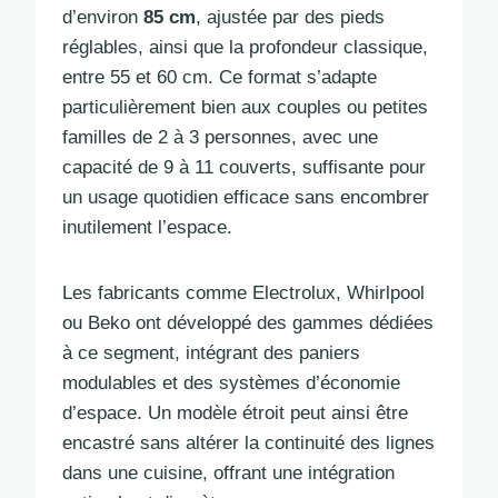
d’environ
85 cm
, ajustée par des pieds
réglables, ainsi que la profondeur classique,
entre 55 et 60 cm. Ce format s’adapte
particulièrement bien aux couples ou petites
familles de 2 à 3 personnes, avec une
capacité de 9 à 11 couverts, suffisante pour
un usage quotidien efficace sans encombrer
inutilement l’espace.
Les fabricants comme Electrolux, Whirlpool
ou Beko ont développé des gammes dédiées
à ce segment, intégrant des paniers
modulables et des systèmes d’économie
d’espace. Un modèle étroit peut ainsi être
encastré sans altérer la continuité des lignes
dans une cuisine, offrant une intégration