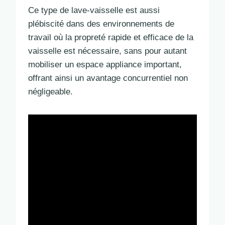
Ce type de lave-vaisselle est aussi
plébiscité dans des environnements de
travail où la propreté rapide et efficace de la
vaisselle est nécessaire, sans pour autant
mobiliser un espace appliance important,
offrant ainsi un avantage concurrentiel non
négligeable.