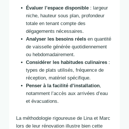
Évaluer l’espace disponible
: largeur
niche, hauteur sous plan, profondeur
totale en tenant compte des
dégagements nécessaires.
Analyser les besoins réels
en quantité
de vaisselle générée quotidiennement
ou hebdomadairement.
Considérer les habitudes culinaires
:
types de plats utilisés, fréquence de
réception, matériel spécifique.
Penser à la facilité d’installation
,
notamment l’accès aux arrivées d’eau
et évacuations.
La méthodologie rigoureuse de Lina et Marc
lors de leur rénovation illustre bien cette