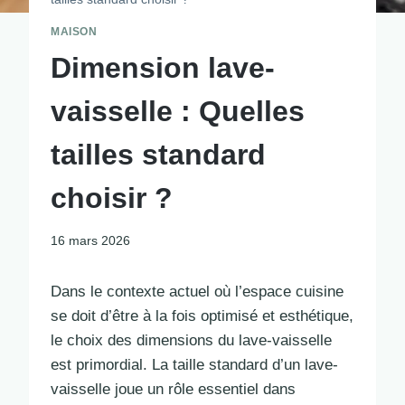
MAISON
Dimension lave-
vaisselle : Quelles
tailles standard
choisir ?
16 mars 2026
Dans le contexte actuel où l’espace cuisine
se doit d’être à la fois optimisé et esthétique,
le choix des dimensions du lave-vaisselle
est primordial. La taille standard d’un lave-
vaisselle joue un rôle essentiel dans