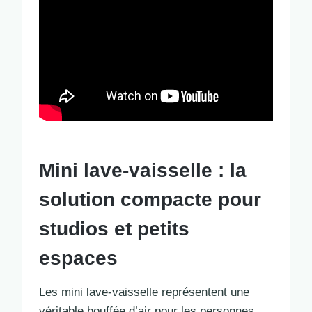
Mini lave-vaisselle : la
solution compacte pour
studios et petits
espaces
Les mini lave-vaisselle représentent une
véritable bouffée d’air pour les personnes