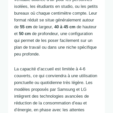
isolées, les étudiants en studio, ou les petits
bureaux où chaque centimètre compte. Leur
format réduit se situe généralement autour
de
55 cm
de largeur,
40 à 45 cm
de hauteur
et
50 cm
de profondeur, une configuration
qui permet de les poser facilement sur un
plan de travail ou dans une niche spécifique
peu profonde.
La capacité d’accueil est limitée à 4-6
couverts, ce qui conviendra à une utilisation
ponctuelle ou quotidienne très légère. Les
modèles proposés par Samsung et LG
intègrent des technologies avancées de
réduction de la consommation d’eau et
d’énergie, en phase avec les attentes