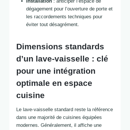
Installation
: anticiper l’espace de
dégagement pour l’ouverture de porte et
les raccordements techniques pour
éviter tout désagrément.
Dimensions standards
d’un lave-vaisselle : clé
pour une intégration
optimale en espace
cuisine
Le lave-vaisselle standard reste la référence
dans une majorité de cuisines équipées
modernes. Généralement, il affiche une