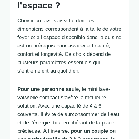
l’espace ?
Choisir un lave-vaisselle dont les
dimensions correspondent à la taille de votre
foyer et à l’espace disponible dans la cuisine
est un prérequis pour assurer efficacité,
confort et longévité. Ce choix dépend de
plusieurs paramètres essentiels qui
s’entremêlent au quotidien.
Pour une personne seule
, le mini lave-
vaisselle compact s’avère la meilleure
solution. Avec une capacité de 4 à 6
couverts, il évite de surconsommer de l’eau
et de l’énergie, tout en libérant de la place
précieuse. À l’inverse,
pour un couple ou