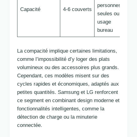
personnes
Capacité
4-6 couverts
seules ou
usage
bureau
La compacité implique certaines limitations,
comme l’impossibilité d’y loger des plats
volumineux ou des accessoires plus grands.
Cependant, ces modèles misent sur des
cycles rapides et économiques, adaptés aux
petites quantités. Samsung et LG renforcent
ce segment en combinant design moderne et
fonctionnalités intelligentes, comme la
détection de charge ou la minuterie
connectée.