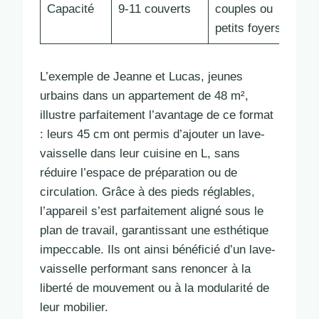
Capacité
9-11 couverts
couples ou
petits foyers
L’exemple de Jeanne et Lucas, jeunes
urbains dans un appartement de 48 m²,
illustre parfaitement l’avantage de ce format
: leurs 45 cm ont permis d’ajouter un lave-
vaisselle dans leur cuisine en L, sans
réduire l’espace de préparation ou de
circulation. Grâce à des pieds réglables,
l’appareil s’est parfaitement aligné sous le
plan de travail, garantissant une esthétique
impeccable. Ils ont ainsi bénéficié d’un lave-
vaisselle performant sans renoncer à la
liberté de mouvement ou à la modularité de
leur mobilier.