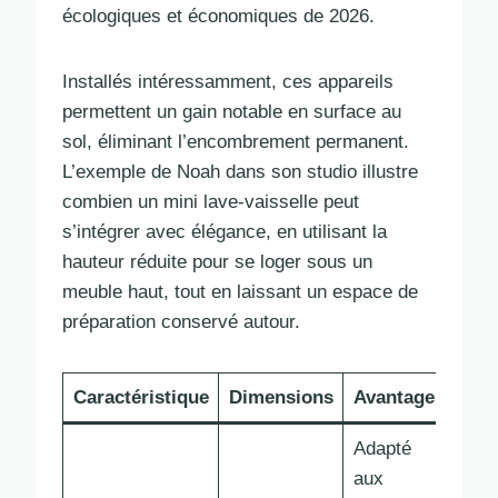
écologiques et économiques de 2026.
Installés intéressamment, ces appareils
permettent un gain notable en surface au
sol, éliminant l’encombrement permanent.
L’exemple de Noah dans son studio illustre
combien un mini lave-vaisselle peut
s’intégrer avec élégance, en utilisant la
hauteur réduite pour se loger sous un
meuble haut, tout en laissant un espace de
préparation conservé autour.
Caractéristique
Dimensions
Avantages
Adapté
aux