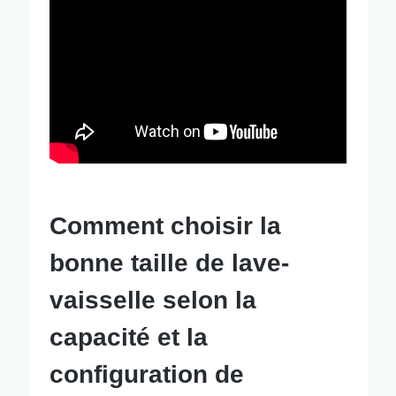
Comment choisir la
bonne taille de lave-
vaisselle selon la
capacité et la
configuration de