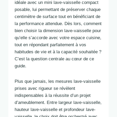
idéale avec un mini lave-vaisselle compact
posable, lui permettant de préserver chaque
centimètre de surface tout en bénéficiant de
la performance attendue. Dès lors, comment
bien choisir la dimension lave-vaisselle pour
qu’elle s’accorde avec votre espace cuisine,
tout en répondant parfaitement à vos
habitudes de vie et à la capacité souhaitée ?
C’est la question centrale au cœur de ce
guide.
Plus que jamais, les mesures lave-vaisselle
prises avec rigueur se révèlent
indispensables à la réussite d’un projet
d’ameublement. Entre largeur lave-vaisselle,
hauteur lave-vaisselle et profondeur lave-
vaisselle, le choix doit être orchestré avec