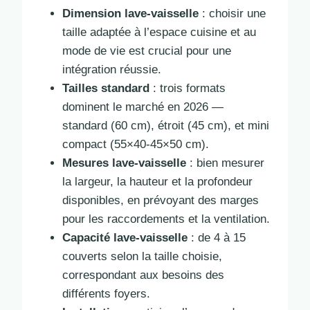
Dimension lave-vaisselle
: choisir une
taille adaptée à l’espace cuisine et au
mode de vie est crucial pour une
intégration réussie.
Tailles standard
: trois formats
dominent le marché en 2026 —
standard (60 cm), étroit (45 cm), et mini
compact (55×40-45×50 cm).
Mesures lave-vaisselle
: bien mesurer
la largeur, la hauteur et la profondeur
disponibles, en prévoyant des marges
pour les raccordements et la ventilation.
Capacité lave-vaisselle
: de 4 à 15
couverts selon la taille choisie,
correspondant aux besoins des
différents foyers.