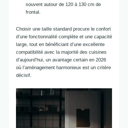
souvent autour de 120 à 130 cm de
frontal.
Choisir une taille standard procure le confort
d’une fonctionnalité complète et une capacité
large, tout en bénéficiant d’une excellente
compatibilité avec la majorité des cuisines
d’aujourd’hui, un avantage certain en 2026
où l’aménagement harmonieux est un critère
décisif.