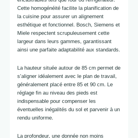
Cette homogénéité facilite la planification de
la cuisine pour assurer un alignement
esthétique et fonctionnel. Bosch, Siemens et
Miele respectent scrupuleusement cette
largeur dans leurs gammes, garantissant
ainsi une parfaite adaptabilité aux standards.
La hauteur située autour de 85 cm permet de
s’aligner idéalement avec le plan de travail,
généralement placé entre 85 et 90 cm. Le
réglage fin au niveau des pieds est
indispensable pour compenser les
éventuelles inégalités du sol et parvenir à un
rendu uniforme.
La profondeur, une donnée non moins