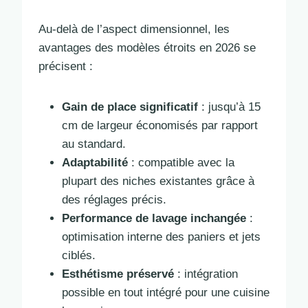
Au-delà de l’aspect dimensionnel, les
avantages des modèles étroits en 2026 se
précisent :
Gain de place significatif
: jusqu’à 15
cm de largeur économisés par rapport
au standard.
Adaptabilité
: compatible avec la
plupart des niches existantes grâce à
des réglages précis.
Performance de lavage inchangée
:
optimisation interne des paniers et jets
ciblés.
Esthétisme préservé
: intégration
possible en tout intégré pour une cuisine