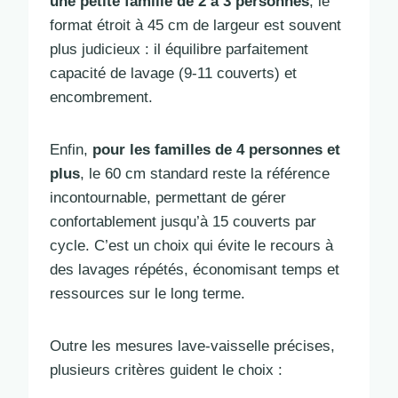
une petite famille de 2 à 3 personnes
, le
format étroit à 45 cm de largeur est souvent
plus judicieux : il équilibre parfaitement
capacité de lavage (9-11 couverts) et
encombrement.
Enfin,
pour les familles de 4 personnes et
plus
, le 60 cm standard reste la référence
incontournable, permettant de gérer
confortablement jusqu’à 15 couverts par
cycle. C’est un choix qui évite le recours à
des lavages répétés, économisant temps et
ressources sur le long terme.
Outre les mesures lave-vaisselle précises,
plusieurs critères guident le choix :