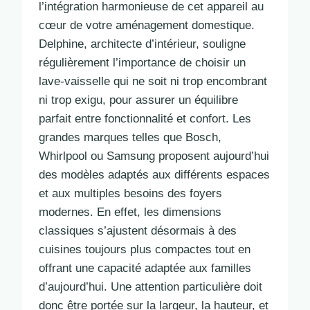
l’intégration harmonieuse de cet appareil au
cœur de votre aménagement domestique.
Delphine, architecte d’intérieur, souligne
régulièrement l’importance de choisir un
lave-vaisselle qui ne soit ni trop encombrant
ni trop exigu, pour assurer un équilibre
parfait entre fonctionnalité et confort. Les
grandes marques telles que Bosch,
Whirlpool ou Samsung proposent aujourd’hui
des modèles adaptés aux différents espaces
et aux multiples besoins des foyers
modernes. En effet, les dimensions
classiques s’ajustent désormais à des
cuisines toujours plus compactes tout en
offrant une capacité adaptée aux familles
d’aujourd’hui. Une attention particulière doit
donc être portée sur la largeur, la hauteur, et