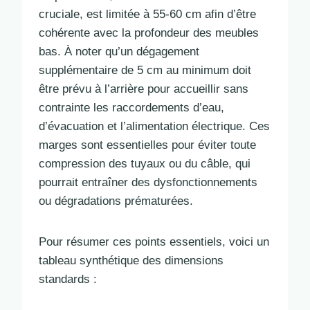
cruciale, est limitée à 55-60 cm afin d’être
cohérente avec la profondeur des meubles
bas. À noter qu’un dégagement
supplémentaire de 5 cm au minimum doit
être prévu à l’arrière pour accueillir sans
contrainte les raccordements d’eau,
d’évacuation et l’alimentation électrique. Ces
marges sont essentielles pour éviter toute
compression des tuyaux ou du câble, qui
pourrait entraîner des dysfonctionnements
ou dégradations prématurées.
Pour résumer ces points essentiels, voici un
tableau synthétique des dimensions
standards :